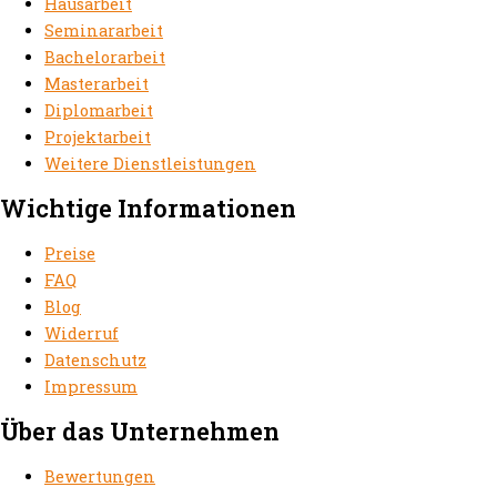
Hausarbeit
Seminararbeit
Bachelorarbeit
Masterarbeit
Diplomarbeit
Projektarbeit
Weitere Dienstleistungen
Wichtige Informationen
Preise
FAQ
Blog
Widerruf
Datenschutz
Impressum
Über das Unternehmen
Bewertungen