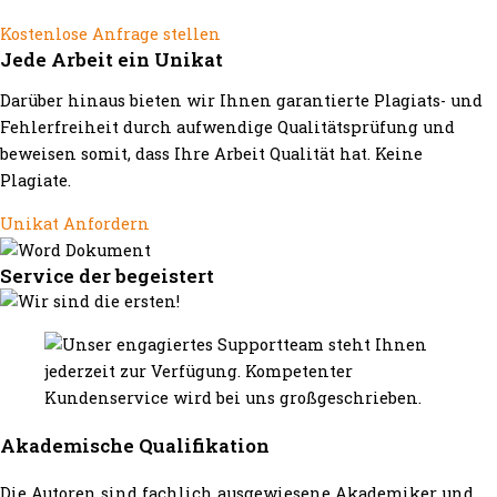
Kostenlose Anfrage stellen
Jede Arbeit ein Unikat
Darüber hinaus bieten wir Ihnen garantierte Plagiats- und
Fehlerfreiheit durch aufwendige Qualitätsprüfung und
beweisen somit, dass Ihre Arbeit Qualität hat. Keine
Plagiate.
Unikat Anfordern
Service der begeistert
Akademische Qualifikation
Die Autoren sind fachlich ausgewiesene Akademiker und