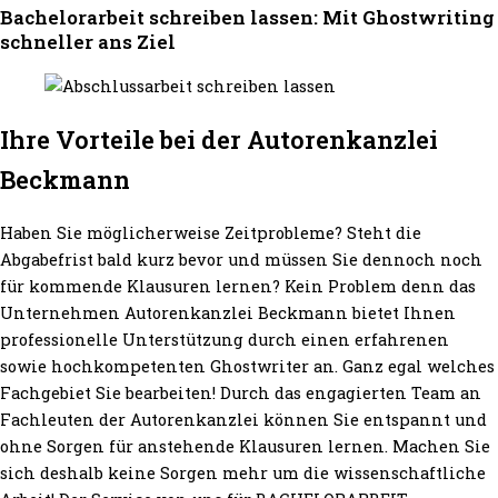
Bachelorarbeit schreiben lassen: Mit Ghostwriting
schneller ans Ziel
Ihre Vorteile bei der Autorenkanzlei
Beckmann
Haben Sie möglicherweise Zeitprobleme? Steht die
Abgabefrist bald kurz bevor und müssen Sie dennoch noch
für kommende Klausuren lernen? Kein Problem denn das
Unternehmen Autorenkanzlei Beckmann bietet Ihnen
professionelle Unterstützung durch einen erfahrenen
sowie hochkompetenten Ghostwriter an. Ganz egal welches
Fachgebiet Sie bearbeiten! Durch das engagierten Team an
Fachleuten der Autorenkanzlei können Sie entspannt und
ohne Sorgen für anstehende Klausuren lernen. Machen Sie
sich deshalb keine Sorgen mehr um die wissenschaftliche