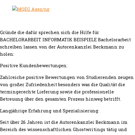
Gründe die dafür sprechen sich die Hilfe für
BACHELORARBEIT INFORMATIK BEISPIELE Bachelorarbeit
schreiben lassen von der Autorenkanzlei Beckmann zu
holen:
Positive Kundenbewertungen:
Zahlreiche positive Bewertungen von Studierenden zeugen
von großer Zufriedenheit besonders was die Qualität die
termingerechte Lieferung sowie die professionelle
Betreuung über den gesamten Prozess hinweg betrifft.
Langjährige Erfahrung und Spezialisierung:
Seit über 26 Jahren ist die Autorenkanzlei Beckmann im
Bereich des wissenschaftlichen Ghostwritings tätig und