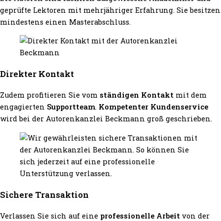
geprüfte Lektoren mit mehrjähriger Erfahrung. Sie besitzen
mindestens einen Masterabschluss.
Direkter Kontakt
Zudem profitieren Sie vom
ständigen Kontakt
mit dem
engagierten
Supportteam
.
Kompetenter Kundenservice
wird bei der Autorenkanzlei Beckmann groß geschrieben.
Sichere Transaktion
Verlassen Sie sich auf eine
professionelle Arbeit
von der