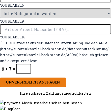
YOURLABEL6
YOURLABEL9
YOURLABEL16
Die Hinweise aus der Datenschutzerklärung und den AGBs
(https://autorenkanzlei-beckmann.de/datenschutzerklarung/;
https://autorenkanzlei-beckmann.de/AGBs/) habe ich gelesen
und akzeptiere diese.
9 + 7 =
UNVERBINDLICH ANFRAGEN
Ihre sicheren Zahlungsmöglichkeiten