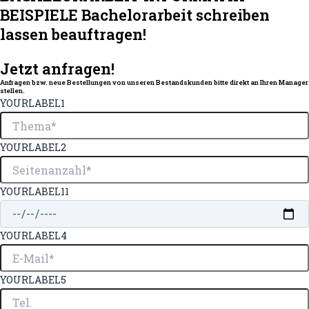
BEISPIELE Bachelorarbeit schreiben
lassen beauftragen!
Jetzt anfragen!
Anfragen bzw. neue Bestellungen von unseren Bestandskunden bitte direkt an Ihren Manager
stellen.
YOURLABEL1
YOURLABEL2
YOURLABEL11
YOURLABEL4
YOURLABEL5