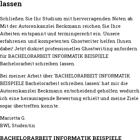
lassen
Schließen Sie Ihr Studium mit hervorragenden Noten ab.
Mit der Autorenkanzlei Beckmann reichen Sie Ihre
Arbeiten entspannt und termingerecht ein. Unsere
erfahrenen und kompetenten Ghostwriter helfen Ihnen
dabei! Jetzt diskret professionelles Ghostwriting anfordern
für BACHELORARBEIT INFORMATIK BEISPIELE
Bachelorarbeit schreiben lassen.
Bei meiner Arbeit über 'BACHELORARBEIT INFORMATIK
BEISPIELE Bachelorarbeit schreiben lassen' hat mir die
Autorenkanzlei Beckmann entscheidend geholfen wodurch
ich eine herausragende Bewertung erhielt und meine Ziele
sogar übertreffen konnte.
Marietta G.
BWL Studentin
BACHELORARBEIT INFORMATIK BEISPIELE