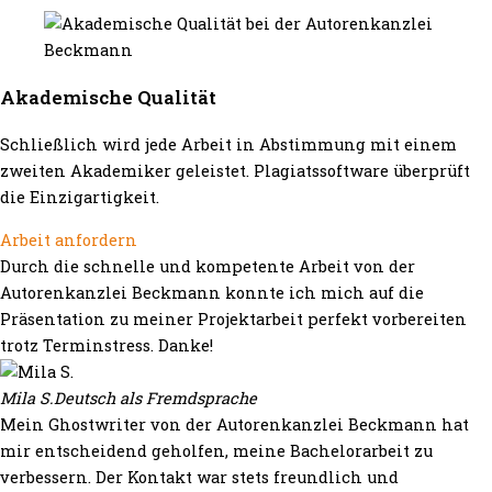
Akademische Qualität
Schließlich wird jede Arbeit in Abstimmung mit einem
zweiten Akademiker geleistet. Plagiatssoftware überprüft
die Einzigartigkeit.
Arbeit anfordern
Durch die schnelle und kompetente Arbeit von der
Autorenkanzlei Beckmann konnte ich mich auf die
Präsentation zu meiner Projektarbeit perfekt vorbereiten
trotz Terminstress. Danke!
Mila S.
Deutsch als Fremdsprache
Mein Ghostwriter von der Autorenkanzlei Beckmann hat
mir entscheidend geholfen, meine Bachelorarbeit zu
verbessern. Der Kontakt war stets freundlich und