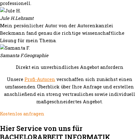
professionell.
Jule H.
Lehramt
Mein persönlicher Autor von der Autorenkanzlei
Beckmann fand genau die richtige wissenschaftliche
Lösung für mein Thema.
Samanta F.
Geographie
Direkt ein unverbindliches Angebot anfordern
Unsere
Profi-Autoren
verschaffen sich zunächst einen
umfassenden Überblick über Ihre Anfrage und erstellen
anschließend ein streng vertrauliches sowie individuell
maßgeschneidertes Angebot.
Kostenlos anfragen
Hier Service von uns für
BACHELORARBEIT INFORMATIK