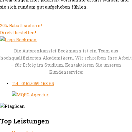
sie sich rundum gut aufgehoben fühlen.
20% Rabatt sichern!
Direkt bestellen!
Die Autorenkanzlei Beckmann ist ein Team aus
hochqualifizierten Akademikern. Wir schreiben Ihre Arbeit
– für Erfolg im Studium. Kontaktieren Sie unseren
Kundenservice:
Tel.: 0152/059-163-65
Top Leistungen