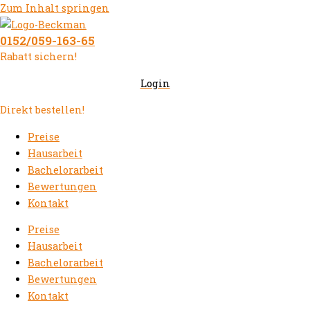
Zum Inhalt springen
0152/059-163-65
Rabatt sichern!
Login
Direkt bestellen!
Preise
Hausarbeit
Bachelorarbeit
Bewertungen
Kontakt
Preise
Hausarbeit
Bachelorarbeit
Bewertungen
Kontakt