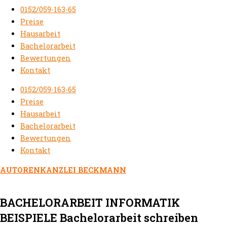
0152/059-163-65
Preise
Hausarbeit
Bachelorarbeit
Bewertungen
Kontakt
0152/059-163-65
Preise
Hausarbeit
Bachelorarbeit
Bewertungen
Kontakt
AUTORENKANZLEI BECKMANN
BACHELORARBEIT INFORMATIK
BEISPIELE Bachelorarbeit schreiben