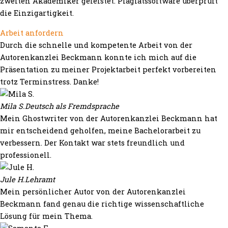
zweiten Akademiker geleistet. Plagiatssoftware überprüft
die Einzigartigkeit.
Arbeit anfordern
Durch die schnelle und kompetente Arbeit von der
Autorenkanzlei Beckmann konnte ich mich auf die
Präsentation zu meiner Projektarbeit perfekt vorbereiten
trotz Terminstress. Danke!
Mila S.
Deutsch als Fremdsprache
Mein Ghostwriter von der Autorenkanzlei Beckmann hat
mir entscheidend geholfen, meine Bachelorarbeit zu
verbessern. Der Kontakt war stets freundlich und
professionell.
Jule H.
Lehramt
Mein persönlicher Autor von der Autorenkanzlei
Beckmann fand genau die richtige wissenschaftliche
Lösung für mein Thema.