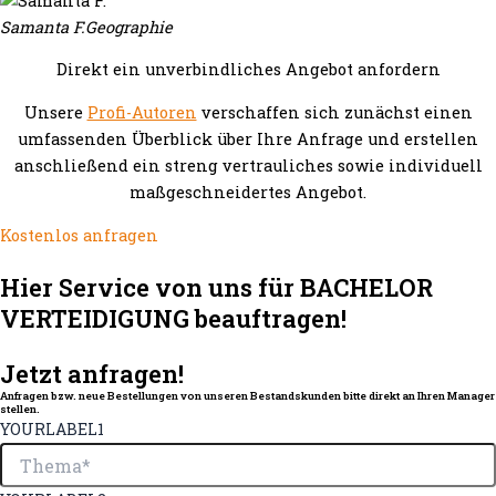
Samanta F.
Geographie
Direkt ein unverbindliches Angebot anfordern
Unsere
Profi-Autoren
verschaffen sich zunächst einen
umfassenden Überblick über Ihre Anfrage und erstellen
anschließend ein streng vertrauliches sowie individuell
maßgeschneidertes Angebot.
Kostenlos anfragen
Hier Service von uns für BACHELOR
VERTEIDIGUNG beauftragen!
Jetzt anfragen!
Anfragen bzw. neue Bestellungen von unseren Bestandskunden bitte direkt an Ihren Manager
stellen.
YOURLABEL1