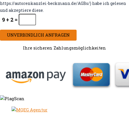
https://autorenkanzlei-beckmann.de/AGBs/) habe ich gelesen
und akzeptiere diese.
9 + 2 =
UNVERBINDLICH ANFRAGEN
Ihre sicheren Zahlungsmöglichkeiten