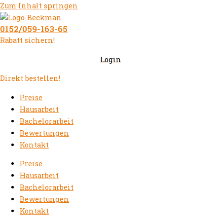
Zum Inhalt springen
0152/059-163-65
Rabatt sichern!
Login
Direkt bestellen!
Preise
Hausarbeit
Bachelorarbeit
Bewertungen
Kontakt
Preise
Hausarbeit
Bachelorarbeit
Bewertungen
Kontakt