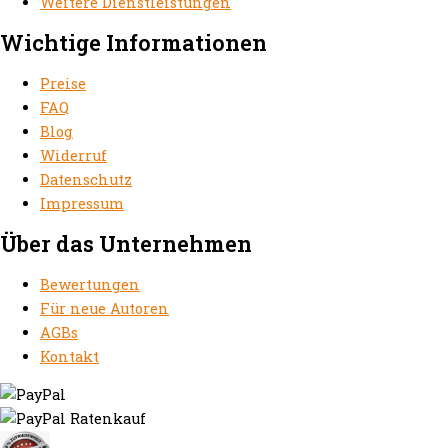
Weitere Dienstleistungen
Wichtige Informationen
Preise
FAQ
Blog
Widerruf
Datenschutz
Impressum
Über das Unternehmen
Bewertungen
Für neue Autoren
AGBs
Kontakt