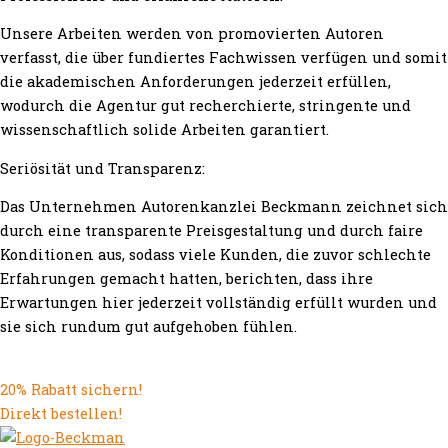
Unsere Arbeiten werden von promovierten Autoren
verfasst, die über fundiertes Fachwissen verfügen und somit
die akademischen Anforderungen jederzeit erfüllen,
wodurch die Agentur gut recherchierte, stringente und
wissenschaftlich solide Arbeiten garantiert.
Seriösität und Transparenz:
Das Unternehmen Autorenkanzlei Beckmann zeichnet sich
durch eine transparente Preisgestaltung und durch faire
Konditionen aus, sodass viele Kunden, die zuvor schlechte
Erfahrungen gemacht hatten, berichten, dass ihre
Erwartungen hier jederzeit vollständig erfüllt wurden und
sie sich rundum gut aufgehoben fühlen.
20% Rabatt sichern!
Direkt bestellen!