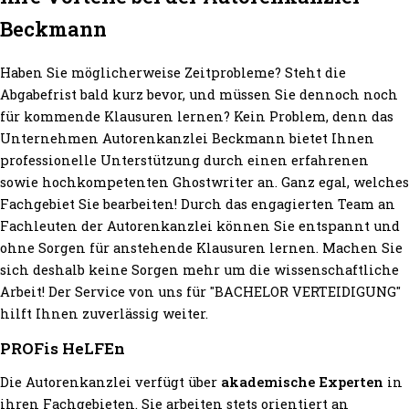
Beckmann
Haben Sie möglicherweise Zeitprobleme? Steht die
Abgabefrist bald kurz bevor, und müssen Sie dennoch noch
für kommende Klausuren lernen? Kein Problem, denn das
Unternehmen Autorenkanzlei Beckmann bietet Ihnen
professionelle Unterstützung durch einen erfahrenen
sowie hochkompetenten Ghostwriter an. Ganz egal, welches
Fachgebiet Sie bearbeiten! Durch das engagierten Team an
Fachleuten der Autorenkanzlei können Sie entspannt und
ohne Sorgen für anstehende Klausuren lernen. Machen Sie
sich deshalb keine Sorgen mehr um die wissenschaftliche
Arbeit! Der Service von uns für "BACHELOR VERTEIDIGUNG"
hilft Ihnen zuverlässig weiter.
PROFis HeLFEn
Die Autorenkanzlei verfügt über
akademische Experten
in
ihren Fachgebieten. Sie arbeiten stets orientiert an