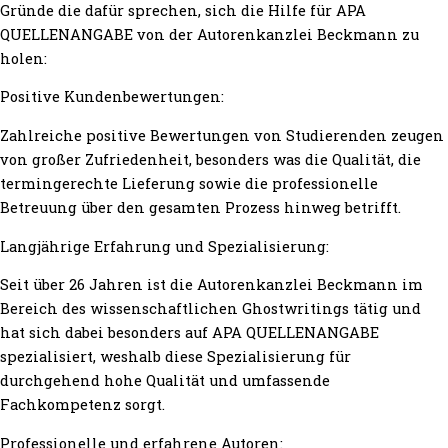
Gründe die dafür sprechen, sich die Hilfe für APA
QUELLENANGABE von der Autorenkanzlei Beckmann zu
holen:
Positive Kundenbewertungen:
Zahlreiche positive Bewertungen von Studierenden zeugen
von großer Zufriedenheit, besonders was die Qualität, die
termingerechte Lieferung sowie die professionelle
Betreuung über den gesamten Prozess hinweg betrifft.
Langjährige Erfahrung und Spezialisierung:
Seit über 26 Jahren ist die Autorenkanzlei Beckmann im
Bereich des wissenschaftlichen Ghostwritings tätig und
hat sich dabei besonders auf APA QUELLENANGABE
spezialisiert, weshalb diese Spezialisierung für
durchgehend hohe Qualität und umfassende
Fachkompetenz sorgt.
Professionelle und erfahrene Autoren: