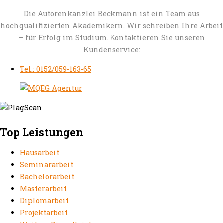
Die Autorenkanzlei Beckmann ist ein Team aus
hochqualifizierten Akademikern. Wir schreiben Ihre Arbeit
– für Erfolg im Studium. Kontaktieren Sie unseren
Kundenservice:
Tel.: 0152/059-163-65
Top Leistungen
Hausarbeit
Seminararbeit
Bachelorarbeit
Masterarbeit
Diplomarbeit
Projektarbeit