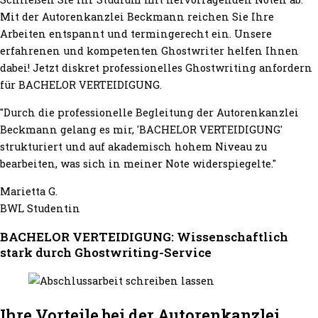
Mit der Autorenkanzlei Beckmann reichen Sie Ihre
Arbeiten entspannt und termingerecht ein. Unsere
erfahrenen und kompetenten Ghostwriter helfen Ihnen
dabei! Jetzt diskret professionelles Ghostwriting anfordern
für BACHELOR VERTEIDIGUNG.
"Durch die professionelle Begleitung der Autorenkanzlei
Beckmann gelang es mir, 'BACHELOR VERTEIDIGUNG'
strukturiert und auf akademisch hohem Niveau zu
bearbeiten, was sich in meiner Note widerspiegelte."
Marietta G.
BWL Studentin
BACHELOR VERTEIDIGUNG: Wissenschaftlich
stark durch Ghostwriting-Service
Ihre Vorteile bei der Autorenkanzlei