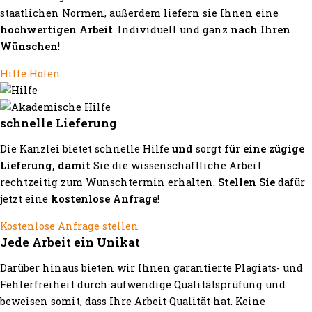
staatlichen Normen, außerdem liefern sie Ihnen eine
hochwertigen Arbeit
. Individuell und ganz
nach Ihren
Wünschen
!
Hilfe Holen
schnelle Lieferung
Die Kanzlei bietet schnelle Hilfe
und
sorgt
für eine zügige
Lieferung, damit
Sie die wissenschaftliche Arbeit
rechtzeitig zum Wunschtermin erhalten.
Stellen Sie
dafür
jetzt eine
kostenlose Anfrage
!
Kostenlose Anfrage stellen
Jede Arbeit ein Unikat
Darüber hinaus bieten wir Ihnen garantierte Plagiats- und
Fehlerfreiheit durch aufwendige Qualitätsprüfung und
beweisen somit, dass Ihre Arbeit Qualität hat. Keine