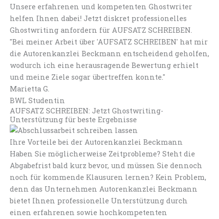
Unsere erfahrenen und kompetenten Ghostwriter
helfen Ihnen dabei! Jetzt diskret professionelles
Ghostwriting anfordern für AUFSATZ SCHREIBEN.
"Bei meiner Arbeit über 'AUFSATZ SCHREIBEN' hat mir
die Autorenkanzlei Beckmann entscheidend geholfen,
wodurch ich eine herausragende Bewertung erhielt
und meine Ziele sogar übertreffen konnte."
Marietta G.
BWL Studentin
AUFSATZ SCHREIBEN: Jetzt Ghostwriting-
Unterstützung für beste Ergebnisse
Ihre Vorteile bei der Autorenkanzlei Beckmann
Haben Sie möglicherweise Zeitprobleme? Steht die
Abgabefrist bald kurz bevor, und müssen Sie dennoch
noch für kommende Klausuren lernen? Kein Problem,
denn das Unternehmen Autorenkanzlei Beckmann
bietet Ihnen professionelle Unterstützung durch
einen erfahrenen sowie hochkompetenten