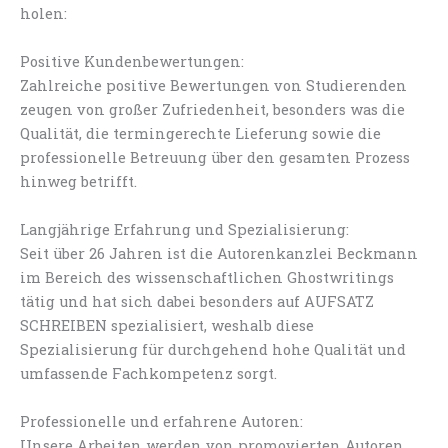
holen:
Positive Kundenbewertungen:
Zahlreiche positive Bewertungen von Studierenden
zeugen von großer Zufriedenheit, besonders was die
Qualität, die termingerechte Lieferung sowie die
professionelle Betreuung über den gesamten Prozess
hinweg betrifft.
Langjährige Erfahrung und Spezialisierung:
Seit über 26 Jahren ist die Autorenkanzlei Beckmann
im Bereich des wissenschaftlichen Ghostwritings
tätig und hat sich dabei besonders auf AUFSATZ
SCHREIBEN spezialisiert, weshalb diese
Spezialisierung für durchgehend hohe Qualität und
umfassende Fachkompetenz sorgt.
Professionelle und erfahrene Autoren:
Unsere Arbeiten werden von promovierten Autoren