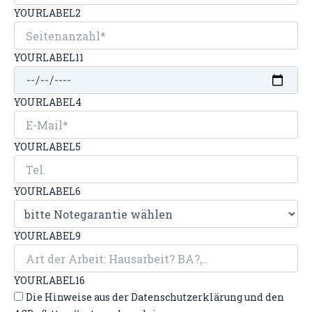
YOURLABEL2
YOURLABEL11
YOURLABEL4
YOURLABEL5
YOURLABEL6
YOURLABEL9
YOURLABEL16
Die Hinweise aus der Datenschutzerklärung und den