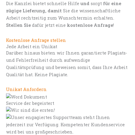
Die Kanzlei bietet schnelle Hilfe
und
sorgt
für eine
zügige Lieferung, damit
Sie die wissenschaftliche
Arbeit rechtzeitig zum Wunschtermin erhalten.
Stellen Sie
dafür jetzt eine
kostenlose Anfrage
!
Kostenlose Anfrage stellen
Jede Arbeit ein Unikat
Darüber hinaus bieten wir Ihnen garantierte Plagiats-
und Fehlerfreiheit durch aufwendige
Qualitätsprüfung und beweisen somit, dass Ihre Arbeit
Qualität hat. Keine Plagiate.
Unikat Anfordern
Service der begeistert