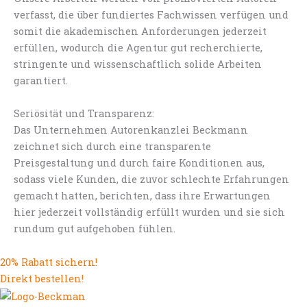
verfasst, die über fundiertes Fachwissen verfügen und
somit die akademischen Anforderungen jederzeit
erfüllen, wodurch die Agentur gut recherchierte,
stringente und wissenschaftlich solide Arbeiten
garantiert.
Seriösität und Transparenz:
Das Unternehmen Autorenkanzlei Beckmann
zeichnet sich durch eine transparente
Preisgestaltung und durch faire Konditionen aus,
sodass viele Kunden, die zuvor schlechte Erfahrungen
gemacht hatten, berichten, dass ihre Erwartungen
hier jederzeit vollständig erfüllt wurden und sie sich
rundum gut aufgehoben fühlen.
20% Rabatt sichern!
Direkt bestellen!