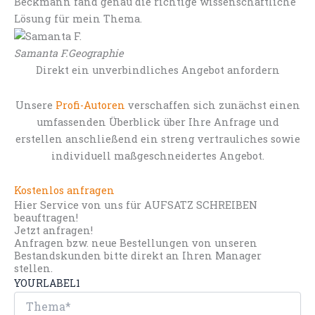
Beckmann fand genau die richtige wissenschaftliche
Lösung für mein Thema.
Samanta F.
Geographie
Direkt ein unverbindliches Angebot anfordern
Unsere
Profi-Autoren
verschaffen sich zunächst einen
umfassenden Überblick über Ihre Anfrage und
erstellen anschließend ein streng vertrauliches sowie
individuell maßgeschneidertes Angebot.
Kostenlos anfragen
Hier Service von uns für AUFSATZ SCHREIBEN
beauftragen!
Jetzt anfragen!
Anfragen bzw. neue Bestellungen von unseren
Bestandskunden bitte direkt an Ihren Manager
stellen.
YOURLABEL1