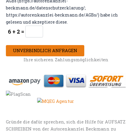
AGBs (https://autorenkanzlei-
beckmann.de/datenschutzerklarung/;
https://autorenkanzlei-beckmann.de/AGBs/) habe ich
gelesen und akzeptiere diese.
6 + 2 =
UNVERBINDLICH ANFRAGEN
Ihre sicheren Zahlungsmöglichkeiten
Gründe die dafür sprechen, sich die Hilfe für AUFSATZ
SCHREIBEN von der Autorenkanzlei Beckmann zu