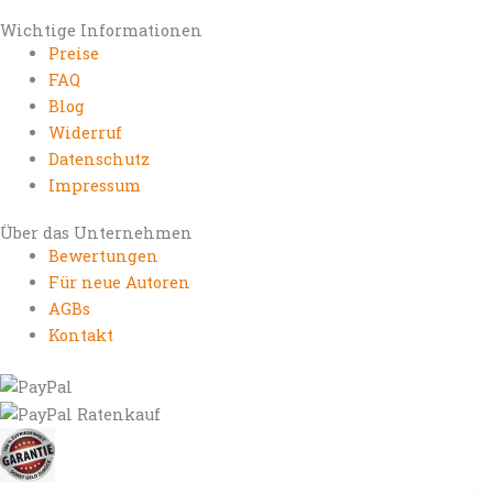
Wichtige Informationen
Preise
FAQ
Blog
Widerruf
Datenschutz
Impressum
Über das Unternehmen
Bewertungen
Für neue Autoren
AGBs
Kontakt