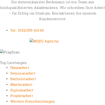
Die Autorenkanzlei Beckmann ist ein Team aus
hochqualifizierten Akademikern. Wir schreiben Ihre Arbeit
– für Erfolg im Studium. Kontaktieren Sie unseren
Kundenservice:
Tel.: 0152/059-163-65
Top Leistungen
Hausarbeit
Seminararbeit
Bachelorarbeit
Masterarbeit
Diplomarbeit
Projektarbeit
Weitere Dienstleistungen