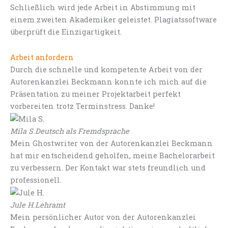
Schließlich wird jede Arbeit in Abstimmung mit
einem zweiten Akademiker geleistet. Plagiatssoftware
überprüft die Einzigartigkeit.
Arbeit anfordern
Durch die schnelle und kompetente Arbeit von der
Autorenkanzlei Beckmann konnte ich mich auf die
Präsentation zu meiner Projektarbeit perfekt
vorbereiten trotz Terminstress. Danke!
Mila S.
Deutsch als Fremdsprache
Mein Ghostwriter von der Autorenkanzlei Beckmann
hat mir entscheidend geholfen, meine Bachelorarbeit
zu verbessern. Der Kontakt war stets freundlich und
professionell.
Jule H.
Lehramt
Mein persönlicher Autor von der Autorenkanzlei