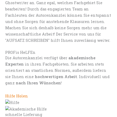
Ghostwriter an. Ganz egal, welches Fachgebiet Sie
bearbeiten! Durch das engagierten Team an
Fachleuten der Autorenkanzlei können Sie entspannt
und ohne Sorgen für anstehende Klausuren lernen.
Machen Sie sich deshalb keine Sorgen mehr um die
wissenschaftliche Arbeit! Der Service von uns für
"AUFSATZ SCHREIBEN" hilft Ihnen zuverlässig weiter.
PROFis HeLFEn
Die Autorenkanzlei verfügt über
akademische
Experten
in ihren Fachgebieten. Sie arbeiten stets
orientiert an staatlichen Normen, außerdem liefern
sie Ihnen eine
hochwertigen Arbeit
. Individuell und
ganz
nach Ihren Wünschen
!
Hilfe Holen
schnelle Lieferung