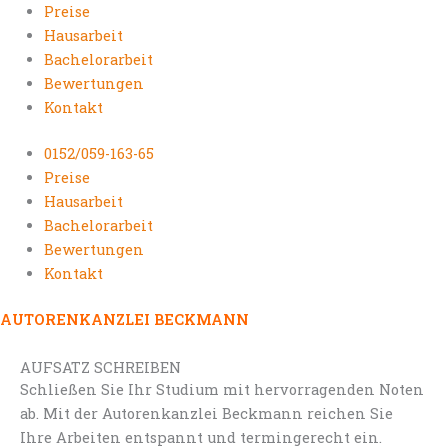
Preise
Hausarbeit
Bachelorarbeit
Bewertungen
Kontakt
0152/059-163-65
Preise
Hausarbeit
Bachelorarbeit
Bewertungen
Kontakt
AUTORENKANZLEI BECKMANN
AUFSATZ SCHREIBEN
Schließen Sie Ihr Studium mit hervorragenden Noten
ab. Mit der Autorenkanzlei Beckmann reichen Sie
Ihre Arbeiten entspannt und termingerecht ein.