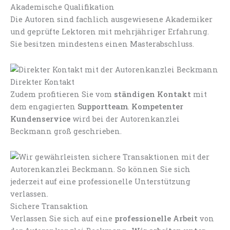
Akademische Qualifikation
Die Autoren sind fachlich ausgewiesene Akademiker
und geprüfte Lektoren mit mehrjähriger Erfahrung.
Sie besitzen mindestens einen Masterabschluss.
Direkter Kontakt
Zudem profitieren Sie vom
ständigen Kontakt
mit
dem engagierten
Supportteam
.
Kompetenter
Kundenservice
wird bei der Autorenkanzlei
Beckmann groß geschrieben.
Sichere Transaktion
Verlassen Sie sich auf eine
professionelle Arbeit
von