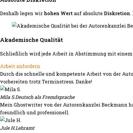
Deshalb legen wir
hohen Wert
auf absolute
Diskretion
.
Akademische Qualität
Schließlich wird jede Arbeit in Abstimmung mit einem 
Arbeit anfordern
Durch die schnelle und kompetente Arbeit von der Auto
vorbereiten trotz Terminstress. Danke!
Mila S.
Deutsch als Fremdsprache
Mein Ghostwriter von der Autorenkanzlei Beckmann hat
freundlich und professionell.
Jule H.
Lehramt