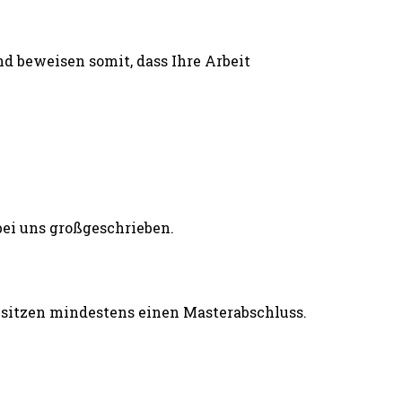
d beweisen somit, dass Ihre Arbeit
esitzen mindestens einen Masterabschluss.