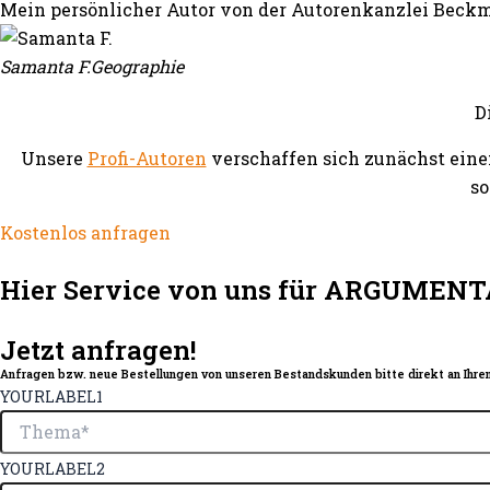
Mein persönlicher Autor von der Autorenkanzlei Beckm
Samanta F.
Geographie
D
Unsere
Profi-Autoren
verschaffen sich zunächst eine
so
Kostenlos anfragen
Hier Service von uns für ARGUMENT
Jetzt anfragen!
Anfragen bzw. neue Bestellungen von unseren Bestandskunden bitte direkt an Ihren
YOURLABEL1
YOURLABEL2