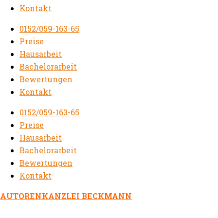
Kontakt
0152/059-163-65
Preise
Hausarbeit
Bachelorarbeit
Bewertungen
Kontakt
0152/059-163-65
Preise
Hausarbeit
Bachelorarbeit
Bewertungen
Kontakt
AUTORENKANZLEI BECKMANN