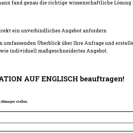
ann fand genau die richtige wissenschaftliche Lösung
irekt ein unverbindliches Angebot anfordern
n umfassenden Überblick über Ihre Anfrage und erstelle
wie individuell maßgeschneidertes Angebot.
ATION AUF ENGLISCH beauftragen!
 Manager stellen.