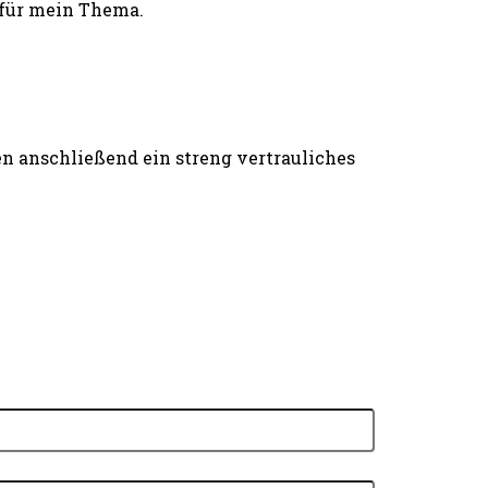
 für mein Thema.
n anschließend ein streng vertrauliches