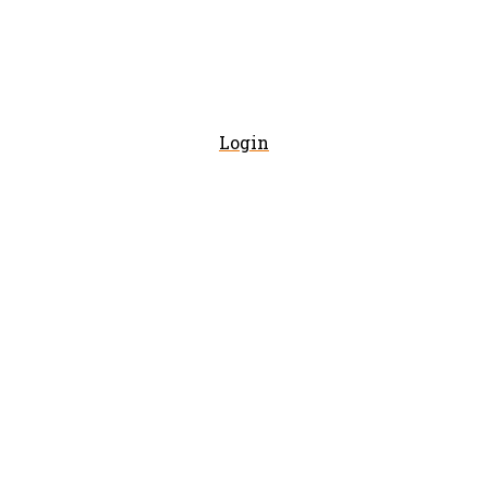
Login