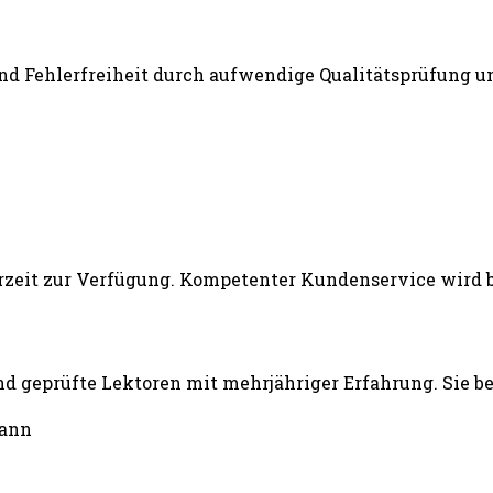
und Fehlerfreiheit durch aufwendige Qualitätsprüfung un
d geprüfte Lektoren mit mehrjähriger Erfahrung. Sie b