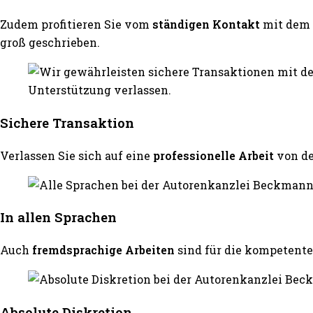
Zudem profitieren Sie vom
ständigen Kontakt
mit dem 
groß geschrieben.
Sichere Transaktion
Verlassen Sie sich auf eine
professionelle Arbeit
von d
In allen Sprachen
Auch
fremdsprachige Arbeiten
sind für die kompeten
Absolute Diskretion