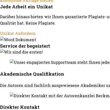
Kostenlose Anfrage stellen
Jede Arbeit ein Unikat
Darüber hinaus bieten wir Ihnen garantierte Plagiats- 
Qualität hat. Keine Plagiate.
Unikat Anfordern
Service der begeistert
Akademische Qualifikation
Die Autoren sind fachlich ausgewiesene Akademiker un
Direkter Kontakt