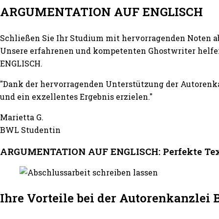
ARGUMENTATION AUF ENGLISCH
Schließen Sie Ihr Studium mit hervorragenden Noten a
Unsere erfahrenen und kompetenten Ghostwriter helfe
ENGLISCH.
"Dank der hervorragenden Unterstützung der Autore
und ein exzellentes Ergebnis erzielen."
Marietta G.
BWL Studentin
ARGUMENTATION AUF ENGLISCH: Perfekte Text
Ihre Vorteile bei der Autorenkanzle