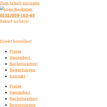
Zum Inhalt springen
0152/059-163-65
Rabatt sichern!
Direkt bestellen!
Preise
Hausarbeit
Bachelorarbeit
Bewertungen
Kontakt
Preise
Hausarbeit
Bachelorarbeit
Bewertungen