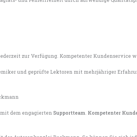
miker und geprüfte Lektoren mit mehrjähriger Erfahru
mit dem engagierten
Supportteam
.
Kompetenter Kund