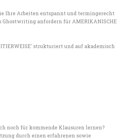
ie Ihre Arbeiten entspannt und termingerecht
lles Ghostwriting anfordern für AMERIKANISCHE
ZITIERWEISE' strukturiert und auf akademisch
noch noch für kommende Klausuren lernen?
tzung durch einen erfahrenen sowie