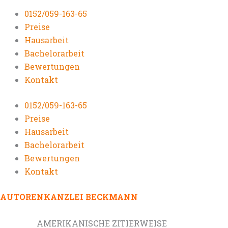
0152/059-163-65
Preise
Hausarbeit
Bachelorarbeit
Bewertungen
Kontakt
0152/059-163-65
Preise
Hausarbeit
Bachelorarbeit
Bewertungen
Kontakt
AUTORENKANZLEI BECKMANN
AMERIKANISCHE ZITIERWEISE