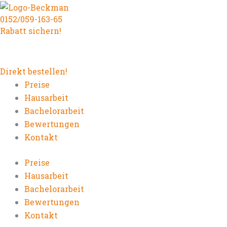
Zum
0152/059-163-65
Inhalt
Rabatt sichern!
springen
Direkt bestellen!
Preise
Hausarbeit
Bachelorarbeit
Bewertungen
Kontakt
Preise
Hausarbeit
Bachelorarbeit
Bewertungen
Kontakt