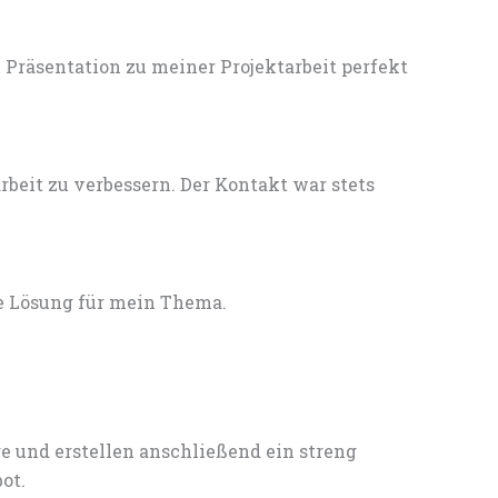
Präsentation zu meiner Projektarbeit perfekt
eit zu verbessern. Der Kontakt war stets
e Lösung für mein Thema.
e und erstellen anschließend ein streng
ot.