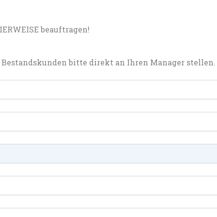
IERWEISE beauftragen!
Bestandskunden bitte direkt an Ihren Manager stellen.