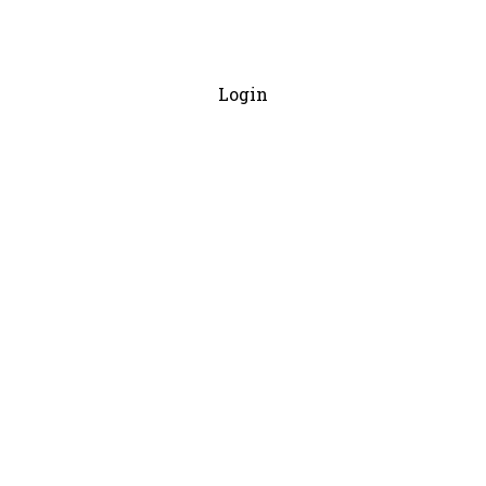
Login