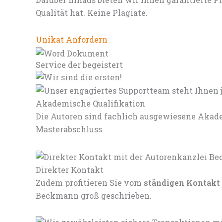
Qualität hat. Keine Plagiate.
Unikat Anfordern
Service der begeistert
Akademische Qualifikation
Die Autoren sind fachlich ausgewiesene Akade
Masterabschluss.
Direkter Kontakt
Zudem profitieren Sie vom
ständigen Kontakt
Beckmann groß geschrieben.