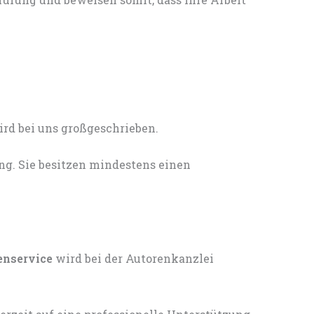
ng. Sie besitzen mindestens einen
enservice
wird bei der Autorenkanzlei