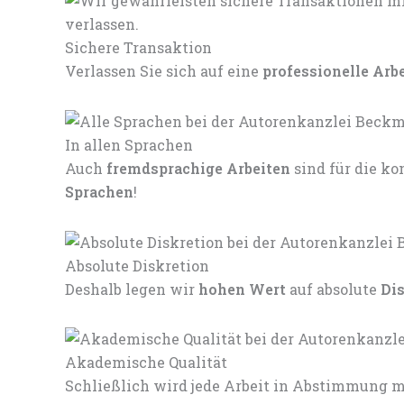
Sichere Transaktion
Verlassen Sie sich auf eine
professionelle Arb
In allen Sprachen
Auch
fremdsprachige Arbeiten
sind für die 
Sprachen
!
Absolute Diskretion
Deshalb legen wir
hohen Wert
auf absolute
Di
Akademische Qualität
Schließlich wird jede Arbeit in Abstimmung mi