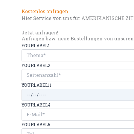
Kostenlos anfragen
Hier Service von uns für AMERIKANISCHE ZIT
Jetzt anfragen!
Anfragen bzw. neue Bestellungen von unseren 
YOURLABEL1
YOURLABEL2
YOURLABEL11
YOURLABEL4
YOURLABEL5