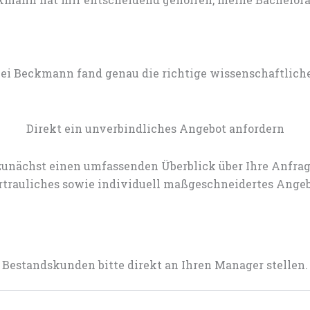
lei Beckmann fand genau die richtige wissenschaftlich
Direkt ein unverbindliches Angebot anfordern
zunächst einen umfassenden Überblick über Ihre Anfrag
rtrauliches sowie individuell maßgeschneidertes Angeb
Bestandskunden bitte direkt an Ihren Manager stellen.