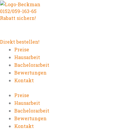
Zum
0152/059-163-65
Inhalt
Rabatt sichern!
springen
Direkt bestellen!
Preise
Hausarbeit
Bachelorarbeit
Bewertungen
Kontakt
Preise
Hausarbeit
Bachelorarbeit
Bewertungen
Kontakt