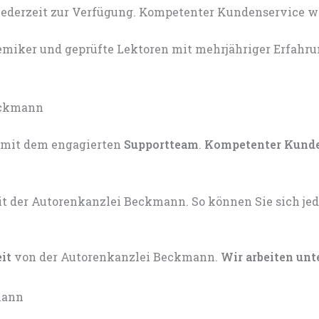
miker und geprüfte Lektoren mit mehrjähriger Erfahru
mit dem engagierten
Supportteam
.
Kompetenter Kund
eit
von der Autorenkanzlei Beckmann.
Wir arbeiten unt