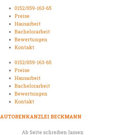
0152/059-163-65
Preise
Hausarbeit
Bachelorarbeit
Bewertungen
Kontakt
0152/059-163-65
Preise
Hausarbeit
Bachelorarbeit
Bewertungen
Kontakt
AUTORENKANZLEI BECKMANN
Ab Seite schreiben lassen