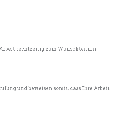
 Arbeit rechtzeitig zum Wunschtermin
rüfung und beweisen somit, dass Ihre Arbeit