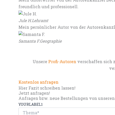
freundlich und professionell.
Jule H.
Lehramt
Mein persönlicher Autor von der Autorenkanz
Samanta F.
Geographie
Unsere
Profi-Autoren
verschaffen sich 
ve
Kostenlos anfragen
Hier Fazit schreiben lassen!
Jetzt anfragen!
Anfragen bzw. neue Bestellungen von unseren 
YOURLABEL1