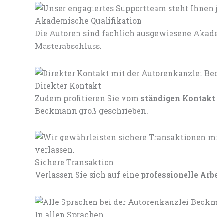
Akademische Qualifikation
Die Autoren sind fachlich ausgewiesene Akade
Masterabschluss.
Direkter Kontakt
Zudem profitieren Sie vom
ständigen Kontakt
Beckmann groß geschrieben.
Sichere Transaktion
Verlassen Sie sich auf eine
professionelle Arb
In allen Sprachen