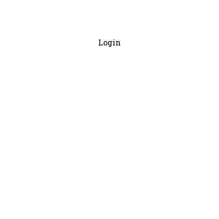
Login