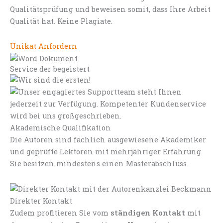
Qualitätsprüfung und beweisen somit, dass Ihre Arbeit
Qualität hat. Keine Plagiate.
Unikat Anfordern
Service der begeistert
Akademische Qualifikation
Die Autoren sind fachlich ausgewiesene Akademiker
und geprüfte Lektoren mit mehrjähriger Erfahrung.
Sie besitzen mindestens einen Masterabschluss.
Direkter Kontakt
Zudem profitieren Sie vom
ständigen Kontakt
mit