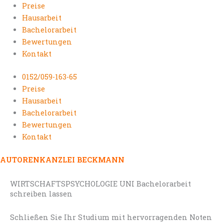
Preise
Hausarbeit
Bachelorarbeit
Bewertungen
Kontakt
0152/059-163-65
Preise
Hausarbeit
Bachelorarbeit
Bewertungen
Kontakt
AUTORENKANZLEI BECKMANN
WIRTSCHAFTSPSYCHOLOGIE UNI Bachelorarbeit
schreiben lassen
Schließen Sie Ihr Studium mit hervorragenden Noten