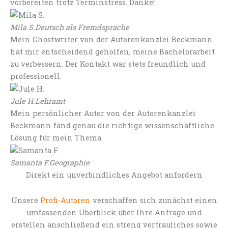
vorbereiten trotz Terminstress. Danke!
Mila S.
Deutsch als Fremdsprache
Mein Ghostwriter von der Autorenkanzlei Beckmann
hat mir entscheidend geholfen, meine Bachelorarbeit
zu verbessern. Der Kontakt war stets freundlich und
professionell.
Jule H.
Lehramt
Mein persönlicher Autor von der Autorenkanzlei
Beckmann fand genau die richtige wissenschaftliche
Lösung für mein Thema.
Samanta F.
Geographie
Direkt ein unverbindliches Angebot anfordern
Unsere
Profi-Autoren
verschaffen sich zunächst einen
umfassenden Überblick über Ihre Anfrage und
erstellen anschließend ein streng vertrauliches sowie