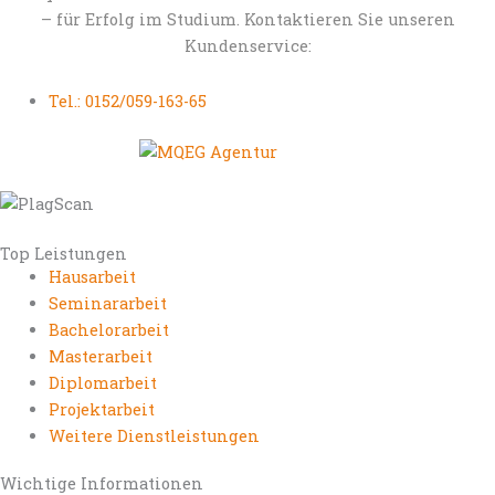
– für Erfolg im Studium. Kontaktieren Sie unseren
Kundenservice:
Tel.: 0152/059-163-65
Top Leistungen
Hausarbeit
Seminararbeit
Bachelorarbeit
Masterarbeit
Diplomarbeit
Projektarbeit
Weitere Dienstleistungen
Wichtige Informationen