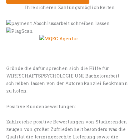
Ihre sicheren Zahlungsmöglichkeiten
Gründe die dafür sprechen sich die Hilfe für
WIRTSCHAFTSPSYCHOLOGIE UNI Bachelorarbeit
schreiben lassen von der Autorenkanzlei Beckmann
zu holen:
Positive Kundenbewertungen:
Zahlreiche positive Bewertungen von Studierenden
zeugen von großer Zufriedenheit besonders was die
Qualität die termingerechte Lieferung sowie die