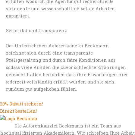
erfüllen wodurch die Agentur gut recherchierte
stringente und wissenschaftlich solide Arbeiten
garantiert.
Seriösität und Transparenz:
Das Unternehmen Autorenkanzlei Beckmann
zeichnet sich durch eine transparente
Preisgestaltung und durch faire Konditionen aus
sodass viele Kunden die zuvor schlechte Erfahrungen
gemacht hatten berichten dass ihre Erwartungen hier
jederzeit vollständig erfüllt wurden und sie sich
rundum gut aufgehoben fühlen.
20% Rabatt sichern!
Direkt bestellen!
Die Autorenkanzlei Beckmann ist ein Team aus
hochqualifizierten Akademikern. Wir schreiben Ihre Arbeit