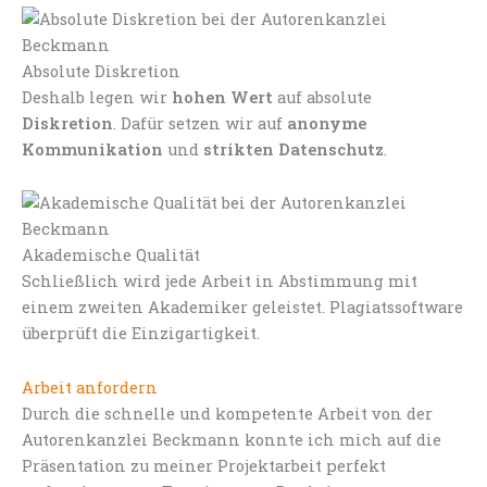
Absolute Diskretion
Deshalb legen wir
hohen Wert
auf absolute
Diskretion
. Dafür setzen wir auf
anonyme
Kommunikation
und
strikten Datenschutz
.
Akademische Qualität
Schließlich wird jede Arbeit in Abstimmung mit
einem zweiten Akademiker geleistet. Plagiatssoftware
überprüft die Einzigartigkeit.
Arbeit anfordern
Durch die schnelle und kompetente Arbeit von der
Autorenkanzlei Beckmann konnte ich mich auf die
Präsentation zu meiner Projektarbeit perfekt