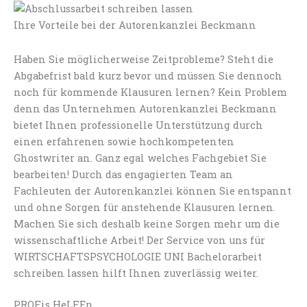
Ihre Vorteile bei der Autorenkanzlei Beckmann
Haben Sie möglicherweise Zeitprobleme? Steht die
Abgabefrist bald kurz bevor und müssen Sie dennoch
noch für kommende Klausuren lernen? Kein Problem
denn das Unternehmen Autorenkanzlei Beckmann
bietet Ihnen professionelle Unterstützung durch
einen erfahrenen sowie hochkompetenten
Ghostwriter an. Ganz egal welches Fachgebiet Sie
bearbeiten! Durch das engagierten Team an
Fachleuten der Autorenkanzlei können Sie entspannt
und ohne Sorgen für anstehende Klausuren lernen.
Machen Sie sich deshalb keine Sorgen mehr um die
wissenschaftliche Arbeit! Der Service von uns für
WIRTSCHAFTSPSYCHOLOGIE UNI Bachelorarbeit
schreiben lassen hilft Ihnen zuverlässig weiter.
PROFis HeLFEn