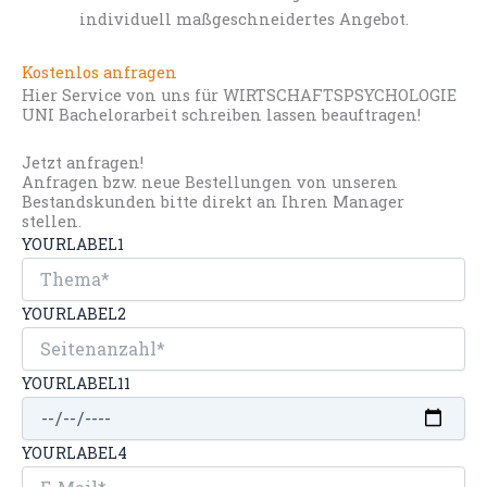
individuell maßgeschneidertes Angebot.
Kostenlos anfragen
Hier Service von uns für WIRTSCHAFTSPSYCHOLOGIE
UNI Bachelorarbeit schreiben lassen beauftragen!
Jetzt anfragen!
Anfragen bzw. neue Bestellungen von unseren
Bestandskunden bitte direkt an Ihren Manager
stellen.
YOURLABEL1
YOURLABEL2
YOURLABEL11
YOURLABEL4