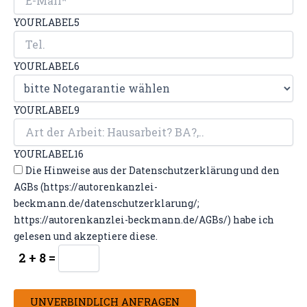
YOURLABEL5
YOURLABEL6
YOURLABEL9
YOURLABEL16
Die Hinweise aus der Datenschutzerklärung und den
AGBs (https://autorenkanzlei-
beckmann.de/datenschutzerklarung/;
https://autorenkanzlei-beckmann.de/AGBs/) habe ich
gelesen und akzeptiere diese.
2 + 8 =
UNVERBINDLICH ANFRAGEN