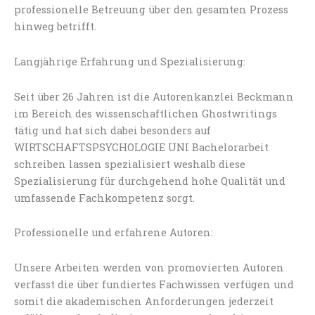
professionelle Betreuung über den gesamten Prozess
hinweg betrifft.
Langjährige Erfahrung und Spezialisierung:
Seit über 26 Jahren ist die Autorenkanzlei Beckmann
im Bereich des wissenschaftlichen Ghostwritings
tätig und hat sich dabei besonders auf
WIRTSCHAFTSPSYCHOLOGIE UNI Bachelorarbeit
schreiben lassen spezialisiert weshalb diese
Spezialisierung für durchgehend hohe Qualität und
umfassende Fachkompetenz sorgt.
Professionelle und erfahrene Autoren:
Unsere Arbeiten werden von promovierten Autoren
verfasst die über fundiertes Fachwissen verfügen und
somit die akademischen Anforderungen jederzeit