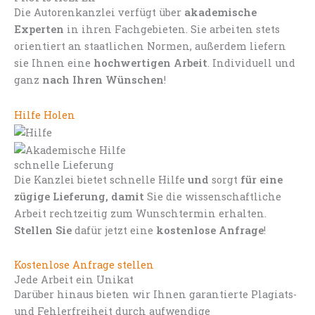
Die Autorenkanzlei verfügt über
akademische
Experten
in ihren Fachgebieten. Sie arbeiten stets
orientiert an staatlichen Normen, außerdem liefern
sie Ihnen eine
hochwertigen Arbeit
. Individuell und
ganz
nach Ihren Wünschen
!
Hilfe Holen
schnelle Lieferung
Die Kanzlei bietet schnelle Hilfe
und
sorgt
für eine
zügige Lieferung, damit
Sie die wissenschaftliche
Arbeit rechtzeitig zum Wunschtermin erhalten.
Stellen Sie
dafür jetzt eine
kostenlose Anfrage
!
Kostenlose Anfrage stellen
Jede Arbeit ein Unikat
Darüber hinaus bieten wir Ihnen garantierte Plagiats-
und Fehlerfreiheit durch aufwendige