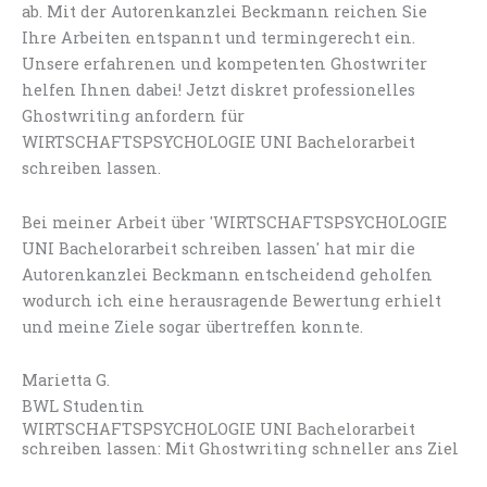
ab. Mit der Autorenkanzlei Beckmann reichen Sie
Ihre Arbeiten entspannt und termingerecht ein.
Unsere erfahrenen und kompetenten Ghostwriter
helfen Ihnen dabei! Jetzt diskret professionelles
Ghostwriting anfordern für
WIRTSCHAFTSPSYCHOLOGIE UNI Bachelorarbeit
schreiben lassen.
Bei meiner Arbeit über 'WIRTSCHAFTSPSYCHOLOGIE
UNI Bachelorarbeit schreiben lassen' hat mir die
Autorenkanzlei Beckmann entscheidend geholfen
wodurch ich eine herausragende Bewertung erhielt
und meine Ziele sogar übertreffen konnte.
Marietta G.
BWL Studentin
WIRTSCHAFTSPSYCHOLOGIE UNI Bachelorarbeit
schreiben lassen: Mit Ghostwriting schneller ans Ziel