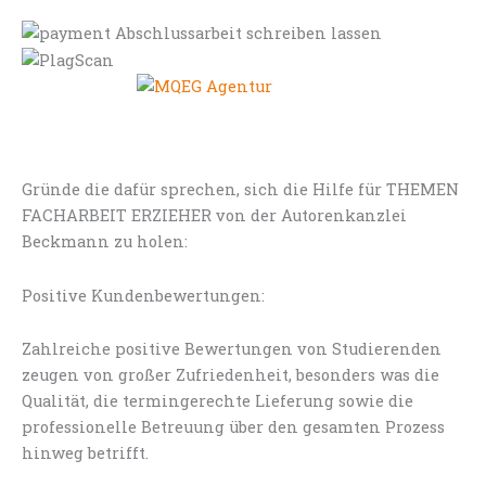
Gründe die dafür sprechen, sich die Hilfe für THEMEN
FACHARBEIT ERZIEHER von der Autorenkanzlei
Beckmann zu holen:
Positive Kundenbewertungen:
Zahlreiche positive Bewertungen von Studierenden
zeugen von großer Zufriedenheit, besonders was die
Qualität, die termingerechte Lieferung sowie die
professionelle Betreuung über den gesamten Prozess
hinweg betrifft.