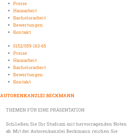
Preise
Hausarbeit
Bachelorarbeit
Bewertungen
Kontakt
0152/059-163-65
Preise
Hausarbeit
Bachelorarbeit
Bewertungen
Kontakt
AUTORENKANZLEI BECKMANN
THEMEN FÜR EINE PRÄSENTATION
Schließen Sie Ihr Studium mit hervorragenden Noten
ab. Mit der Autorenkanzlei Beckmann reichen Sie