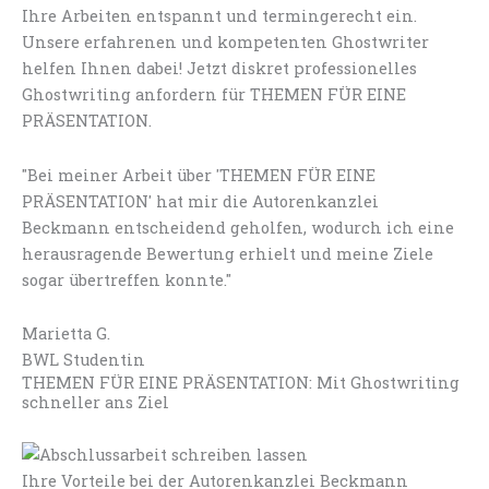
Ihre Arbeiten entspannt und termingerecht ein.
Unsere erfahrenen und kompetenten Ghostwriter
helfen Ihnen dabei! Jetzt diskret professionelles
Ghostwriting anfordern für THEMEN FÜR EINE
PRÄSENTATION.
"Bei meiner Arbeit über 'THEMEN FÜR EINE
PRÄSENTATION' hat mir die Autorenkanzlei
Beckmann entscheidend geholfen, wodurch ich eine
herausragende Bewertung erhielt und meine Ziele
sogar übertreffen konnte."
Marietta G.
BWL Studentin
THEMEN FÜR EINE PRÄSENTATION: Mit Ghostwriting
schneller ans Ziel
Ihre Vorteile bei der Autorenkanzlei Beckmann