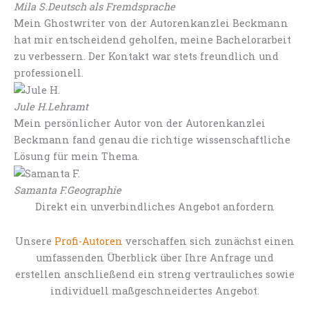
Mila S.
Deutsch als Fremdsprache
Mein Ghostwriter von der Autorenkanzlei Beckmann
hat mir entscheidend geholfen, meine Bachelorarbeit
zu verbessern. Der Kontakt war stets freundlich und
professionell.
Jule H.
Lehramt
Mein persönlicher Autor von der Autorenkanzlei
Beckmann fand genau die richtige wissenschaftliche
Lösung für mein Thema.
Samanta F.
Geographie
Direkt ein unverbindliches Angebot anfordern
Unsere
Profi-Autoren
verschaffen sich zunächst einen
umfassenden Überblick über Ihre Anfrage und
erstellen anschließend ein streng vertrauliches sowie
individuell maßgeschneidertes Angebot.