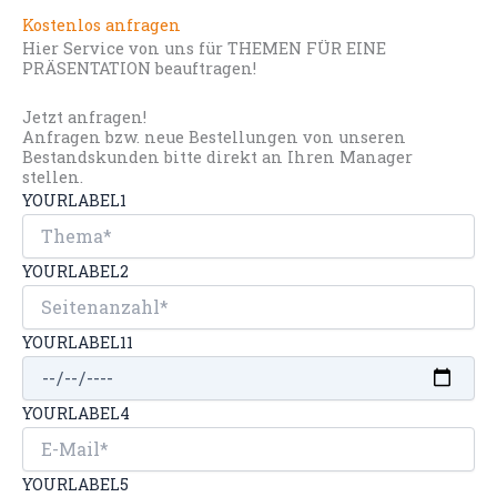
Kostenlos anfragen
Hier Service von uns für THEMEN FÜR EINE
PRÄSENTATION beauftragen!
Jetzt anfragen!
Anfragen bzw. neue Bestellungen von unseren
Bestandskunden bitte direkt an Ihren Manager
stellen.
YOURLABEL1
YOURLABEL2
YOURLABEL11
YOURLABEL4
YOURLABEL5