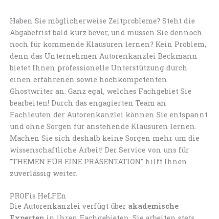
Haben Sie möglicherweise Zeitprobleme? Steht die
Abgabefrist bald kurz bevor, und müssen Sie dennoch
noch für kommende Klausuren lernen? Kein Problem,
denn das Unternehmen Autorenkanzlei Beckmann
bietet Ihnen professionelle Unterstützung durch
einen erfahrenen sowie hochkompetenten
Ghostwriter an. Ganz egal, welches Fachgebiet Sie
bearbeiten! Durch das engagierten Team an
Fachleuten der Autorenkanzlei können Sie entspannt
und ohne Sorgen für anstehende Klausuren lernen.
Machen Sie sich deshalb keine Sorgen mehr um die
wissenschaftliche Arbeit! Der Service von uns für
"THEMEN FÜR EINE PRÄSENTATION" hilft Ihnen
zuverlässig weiter.
PROFis HeLFEn
Die Autorenkanzlei verfügt über
akademische
Experten
in ihren Fachgebieten. Sie arbeiten stets