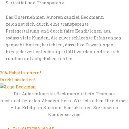
Seriösität und Transparenz:
Das Unternehmen Autorenkanzlei Beckmann
zeichnet sich durch eine transparente
Preisgestaltung und durch faire Konditionen aus,
sodass viele Kunden, die zuvor schlechte Erfahrungen
gemacht hatten, berichten, dass ihre Erwartungen
hier jederzeit vollständig erfüllt wurden und sie sich
rundum gut aufgehoben fühlen.
20% Rabatt sichern!
Direkt bestellen!
Die Autorenkanzlei Beckmann ist ein Team aus
hochqualifizierten Akademikern. Wir schreiben Ihre Arbeit
– für Erfolg im Studium. Kontaktieren Sie unseren
Kundenservice:
Tel.: 0152/059-163-65