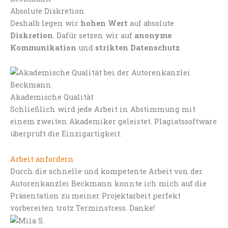
Absolute Diskretion
Deshalb legen wir
hohen Wert
auf absolute
Diskretion
. Dafür setzen wir auf
anonyme
Kommunikation
und
strikten Datenschutz
.
Akademische Qualität
Schließlich wird jede Arbeit in Abstimmung mit
einem zweiten Akademiker geleistet. Plagiatssoftware
überprüft die Einzigartigkeit.
Arbeit anfordern
Durch die schnelle und kompetente Arbeit von der
Autorenkanzlei Beckmann konnte ich mich auf die
Präsentation zu meiner Projektarbeit perfekt
vorbereiten trotz Terminstress. Danke!