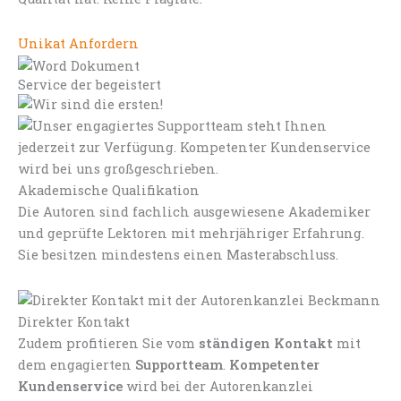
Unikat Anfordern
Service der begeistert
Akademische Qualifikation
Die Autoren sind fachlich ausgewiesene Akademiker
und geprüfte Lektoren mit mehrjähriger Erfahrung.
Sie besitzen mindestens einen Masterabschluss.
Direkter Kontakt
Zudem profitieren Sie vom
ständigen Kontakt
mit
dem engagierten
Supportteam
.
Kompetenter
Kundenservice
wird bei der Autorenkanzlei