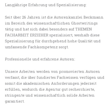
Langjährige Erfahrung und Spezialisierung:
Seit über 26 Jahren ist die Autorenkanzlei Beckmann
im Bereich des wissenschaftlichen Ghostwritings
tätig und hat sich dabei besonders auf THEMEN
FACHARBEIT ERZIEHER spezialisiert, weshalb diese
Spezialisierung für durchgehend hohe Qualität und
umfassende Fachkompetenz sorgt.
Professionelle und erfahrene Autoren:
Unsere Arbeiten werden von promovierten Autoren
verfasst, die über fundiertes Fachwissen verfügen und
somit die akademischen Anforderungen jederzeit
erfüllen, wodurch die Agentur gut recherchierte,
stringente und wissenschaftlich solide Arbeiten
garantiert.