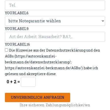
YOURLABEL6
YOURLABEL9
YOURLABEL16
Die Hinweise aus der Datenschutzerklärung und den
AGBs (https://autorenkanzlei-
beckmann.de/datenschutzerklarung/;
https://autorenkanzlei-beckmann.de/AGBs/) habe ich
gelesen und akzeptiere diese.
0 + 2 =
UNVERBINDLICH ANFRAGEN
Ihre sicheren Zahlungsmöglichkeiten