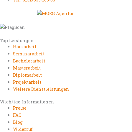
Top Leistungen
Hausarbeit
Seminararbeit
Bachelorarbeit
Masterarbeit
Diplomarbeit
Projektarbeit
Weitere Dienstleistungen
Wichtige Informationen
Preise
FAQ
Blog
Widerruf