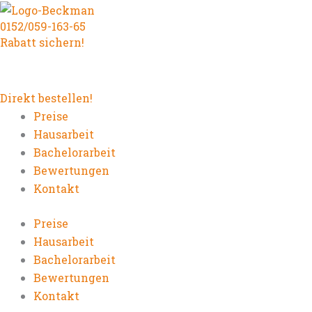
Zum
0152/059-163-65
Inhalt
Rabatt sichern!
springen
Direkt bestellen!
Preise
Hausarbeit
Bachelorarbeit
Bewertungen
Kontakt
Preise
Hausarbeit
Bachelorarbeit
Bewertungen
Kontakt