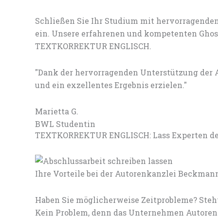
Schließen Sie Ihr Studium mit hervorragenden
ein. Unsere erfahrenen und kompetenten Ghostw
TEXTKORREKTUR ENGLISCH.
"Dank der hervorragenden Unterstützung de
und ein exzellentes Ergebnis erzielen."
Marietta G.
BWL Studentin
TEXTKORREKTUR ENGLISCH: Lass Experten dein
Ihre Vorteile bei der Autorenkanzlei Beckman
Haben Sie möglicherweise Zeitprobleme? Steht
Kein Problem, denn das Unternehmen Autorenk