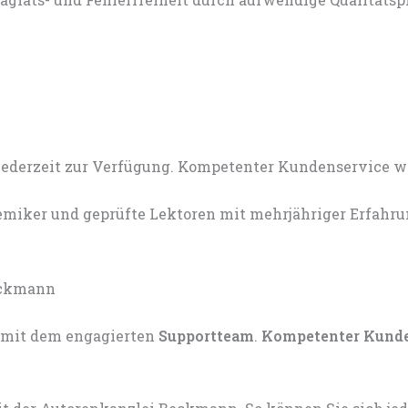
miker und geprüfte Lektoren mit mehrjähriger Erfahru
mit dem engagierten
Supportteam
.
Kompetenter Kund