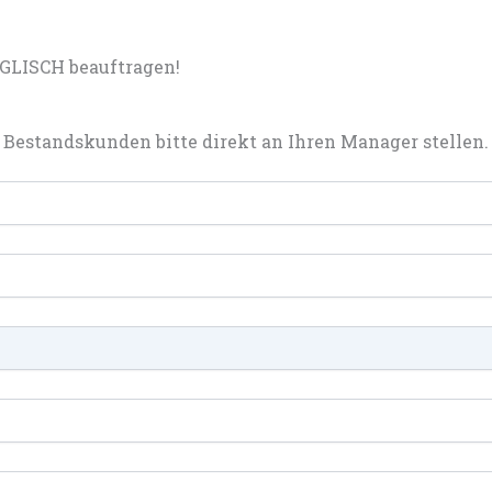
GLISCH beauftragen!
Bestandskunden bitte direkt an Ihren Manager stellen.