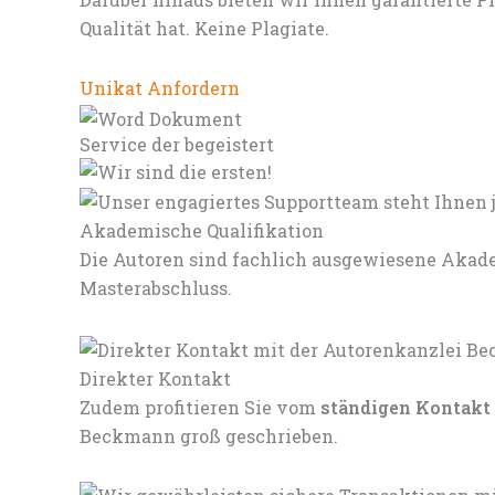
Qualität hat. Keine Plagiate.
Unikat Anfordern
Service der begeistert
Akademische Qualifikation
Die Autoren sind fachlich ausgewiesene Akade
Masterabschluss.
Direkter Kontakt
Zudem profitieren Sie vom
ständigen Kontakt
Beckmann groß geschrieben.