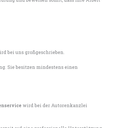
ng. Sie besitzen mindestens einen
enservice
wird bei der Autorenkanzlei