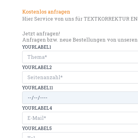
Kostenlos anfragen
Hier Service von uns für TEXTKORREKTUR EN
Jetzt anfragen!
Anfragen bzw. neue Bestellungen von unseren 
YOURLABEL1
YOURLABEL2
YOURLABEL11
YOURLABEL4
YOURLABEL5