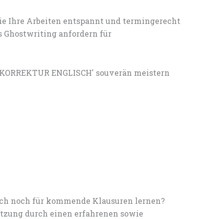
ie Ihre Arbeiten entspannt und termingerecht
s Ghostwriting anfordern für
XTKORREKTUR ENGLISCH' souverän meistern
noch noch für kommende Klausuren lernen?
tzung durch einen erfahrenen sowie