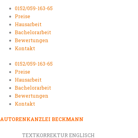
0152/059-163-65
Preise
Hausarbeit
Bachelorarbeit
Bewertungen
Kontakt
0152/059-163-65
Preise
Hausarbeit
Bachelorarbeit
Bewertungen
Kontakt
AUTORENKANZLEI BECKMANN
TEXTKORREKTUR ENGLISCH