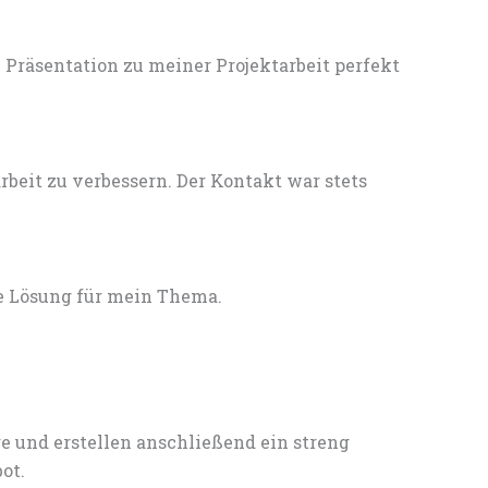
Präsentation zu meiner Projektarbeit perfekt
eit zu verbessern. Der Kontakt war stets
e Lösung für mein Thema.
e und erstellen anschließend ein streng
ot.