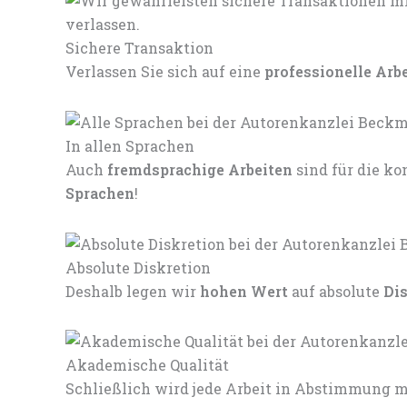
Sichere Transaktion
Verlassen Sie sich auf eine
professionelle Arb
In allen Sprachen
Auch
fremdsprachige Arbeiten
sind für die 
Sprachen
!
Absolute Diskretion
Deshalb legen wir
hohen Wert
auf absolute
Di
Akademische Qualität
Schließlich wird jede Arbeit in Abstimmung mi