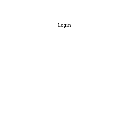
Login