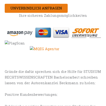
UNVERBINDLICH ANFRAGEN
Ihre sicheren Zahlungsmöglichkeiten
Gründe die dafür sprechen sich die Hilfe für STUDIUM
RECHTSWISSENSCHAFTEN Bachelorarbeit schreiben
lassen von der Autorenkanzlei Beckmann zu holen:
Positive Kundenbewertungen: