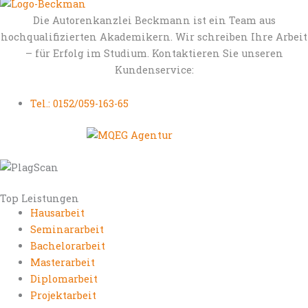
Die Autorenkanzlei Beckmann ist ein Team aus
hochqualifizierten Akademikern. Wir schreiben Ihre Arbeit
– für Erfolg im Studium. Kontaktieren Sie unseren
Kundenservice:
Tel.: 0152/059-163-65
Top Leistungen
Hausarbeit
Seminararbeit
Bachelorarbeit
Masterarbeit
Diplomarbeit
Projektarbeit