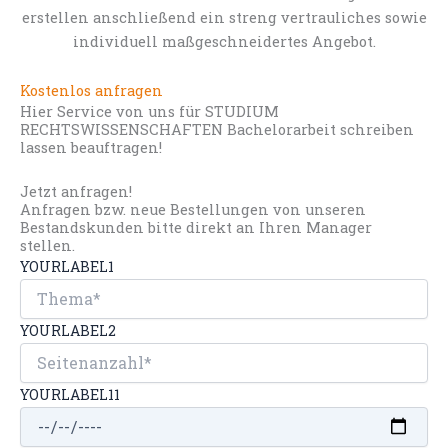
erstellen anschließend ein streng vertrauliches sowie
individuell maßgeschneidertes Angebot.
Kostenlos anfragen
Hier Service von uns für STUDIUM
RECHTSWISSENSCHAFTEN Bachelorarbeit schreiben
lassen beauftragen!
Jetzt anfragen!
Anfragen bzw. neue Bestellungen von unseren
Bestandskunden bitte direkt an Ihren Manager
stellen.
YOURLABEL1
YOURLABEL2
YOURLABEL11