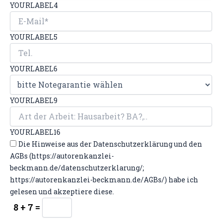
YOURLABEL4
YOURLABEL5
YOURLABEL6
YOURLABEL9
YOURLABEL16
Die Hinweise aus der Datenschutzerklärung und den
AGBs (https://autorenkanzlei-
beckmann.de/datenschutzerklarung/;
https://autorenkanzlei-beckmann.de/AGBs/) habe ich
gelesen und akzeptiere diese.
8 + 7 =