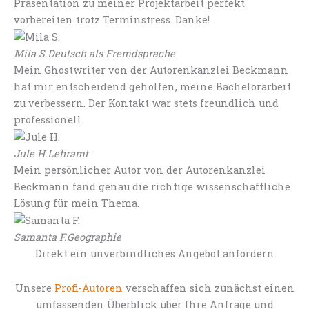
Präsentation zu meiner Projektarbeit perfekt
vorbereiten trotz Terminstress. Danke!
Mila S.
Deutsch als Fremdsprache
Mein Ghostwriter von der Autorenkanzlei Beckmann
hat mir entscheidend geholfen, meine Bachelorarbeit
zu verbessern. Der Kontakt war stets freundlich und
professionell.
Jule H.
Lehramt
Mein persönlicher Autor von der Autorenkanzlei
Beckmann fand genau die richtige wissenschaftliche
Lösung für mein Thema.
Samanta F.
Geographie
Direkt ein unverbindliches Angebot anfordern
Unsere
Profi-Autoren
verschaffen sich zunächst einen
umfassenden Überblick über Ihre Anfrage und