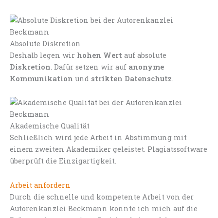
Absolute Diskretion
Deshalb legen wir
hohen Wert
auf absolute
Diskretion
. Dafür setzen wir auf
anonyme
Kommunikation
und
strikten Datenschutz
.
Akademische Qualität
Schließlich wird jede Arbeit in Abstimmung mit
einem zweiten Akademiker geleistet. Plagiatssoftware
überprüft die Einzigartigkeit.
Arbeit anfordern
Durch die schnelle und kompetente Arbeit von der
Autorenkanzlei Beckmann konnte ich mich auf die