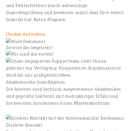
und Fehlerfreiheit durch aufwendige
Qualitätsprüfung und beweisen somit, dass Ihre Arbeit
Qualität hat. Keine Plagiate.
Unikat Anfordern
Service der begeistert
Akademische Qualifikation
Die Autoren sind fachlich ausgewiesene Akademiker
und geprüfte Lektoren mit mehrjähriger Erfahrung.
Sie besitzen mindestens einen Masterabschluss.
Direkter Kontakt