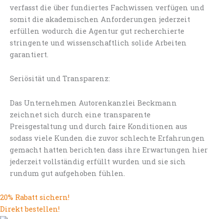
verfasst die über fundiertes Fachwissen verfügen und
somit die akademischen Anforderungen jederzeit
erfüllen wodurch die Agentur gut recherchierte
stringente und wissenschaftlich solide Arbeiten
garantiert.
Seriösität und Transparenz:
Das Unternehmen Autorenkanzlei Beckmann
zeichnet sich durch eine transparente
Preisgestaltung und durch faire Konditionen aus
sodass viele Kunden die zuvor schlechte Erfahrungen
gemacht hatten berichten dass ihre Erwartungen hier
jederzeit vollständig erfüllt wurden und sie sich
rundum gut aufgehoben fühlen.
20% Rabatt sichern!
Direkt bestellen!