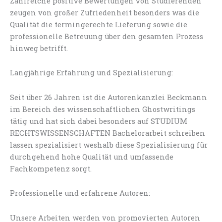
Zahlreiche positive Bewertungen von Studierenden
zeugen von großer Zufriedenheit besonders was die
Qualität die termingerechte Lieferung sowie die
professionelle Betreuung über den gesamten Prozess
hinweg betrifft.
Langjährige Erfahrung und Spezialisierung:
Seit über 26 Jahren ist die Autorenkanzlei Beckmann
im Bereich des wissenschaftlichen Ghostwritings
tätig und hat sich dabei besonders auf STUDIUM
RECHTSWISSENSCHAFTEN Bachelorarbeit schreiben
lassen spezialisiert weshalb diese Spezialisierung für
durchgehend hohe Qualität und umfassende
Fachkompetenz sorgt.
Professionelle und erfahrene Autoren:
Unsere Arbeiten werden von promovierten Autoren