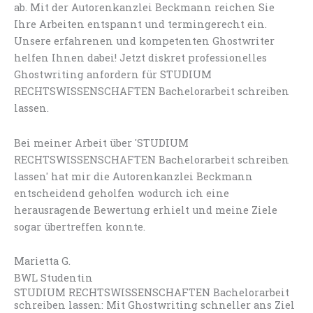
ab. Mit der Autorenkanzlei Beckmann reichen Sie
Ihre Arbeiten entspannt und termingerecht ein.
Unsere erfahrenen und kompetenten Ghostwriter
helfen Ihnen dabei! Jetzt diskret professionelles
Ghostwriting anfordern für STUDIUM
RECHTSWISSENSCHAFTEN Bachelorarbeit schreiben
lassen.
Bei meiner Arbeit über 'STUDIUM
RECHTSWISSENSCHAFTEN Bachelorarbeit schreiben
lassen' hat mir die Autorenkanzlei Beckmann
entscheidend geholfen wodurch ich eine
herausragende Bewertung erhielt und meine Ziele
sogar übertreffen konnte.
Marietta G.
BWL Studentin
STUDIUM RECHTSWISSENSCHAFTEN Bachelorarbeit
schreiben lassen: Mit Ghostwriting schneller ans Ziel