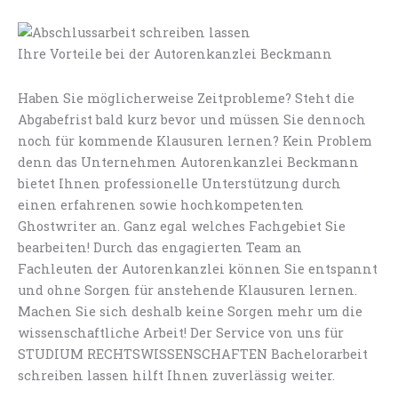
Ihre Vorteile bei der Autorenkanzlei Beckmann
Haben Sie möglicherweise Zeitprobleme? Steht die
Abgabefrist bald kurz bevor und müssen Sie dennoch
noch für kommende Klausuren lernen? Kein Problem
denn das Unternehmen Autorenkanzlei Beckmann
bietet Ihnen professionelle Unterstützung durch
einen erfahrenen sowie hochkompetenten
Ghostwriter an. Ganz egal welches Fachgebiet Sie
bearbeiten! Durch das engagierten Team an
Fachleuten der Autorenkanzlei können Sie entspannt
und ohne Sorgen für anstehende Klausuren lernen.
Machen Sie sich deshalb keine Sorgen mehr um die
wissenschaftliche Arbeit! Der Service von uns für
STUDIUM RECHTSWISSENSCHAFTEN Bachelorarbeit
schreiben lassen hilft Ihnen zuverlässig weiter.