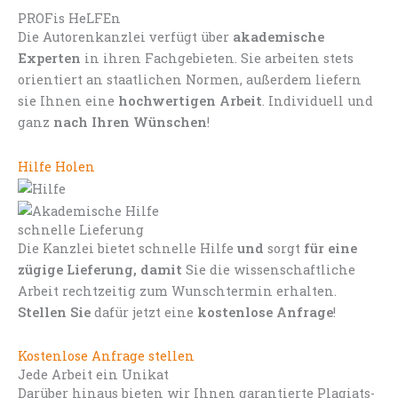
PROFis HeLFEn
Die Autorenkanzlei verfügt über
akademische
Experten
in ihren Fachgebieten. Sie arbeiten stets
orientiert an staatlichen Normen, außerdem liefern
sie Ihnen eine
hochwertigen Arbeit
. Individuell und
ganz
nach Ihren Wünschen
!
Hilfe Holen
schnelle Lieferung
Die Kanzlei bietet schnelle Hilfe
und
sorgt
für eine
zügige Lieferung, damit
Sie die wissenschaftliche
Arbeit rechtzeitig zum Wunschtermin erhalten.
Stellen Sie
dafür jetzt eine
kostenlose Anfrage
!
Kostenlose Anfrage stellen
Jede Arbeit ein Unikat
Darüber hinaus bieten wir Ihnen garantierte Plagiats-