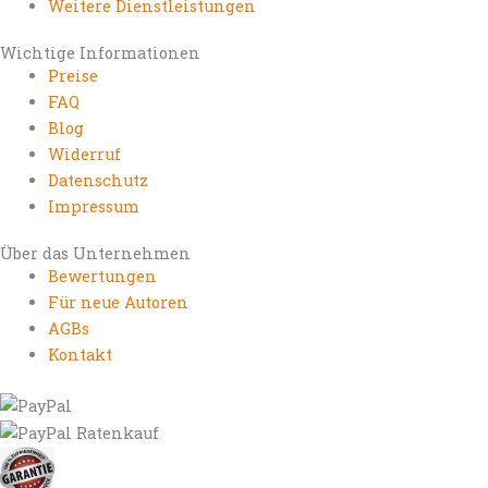
Weitere Dienstleistungen
Wichtige Informationen
Preise
FAQ
Blog
Widerruf
Datenschutz
Impressum
Über das Unternehmen
Bewertungen
Für neue Autoren
AGBs
Kontakt