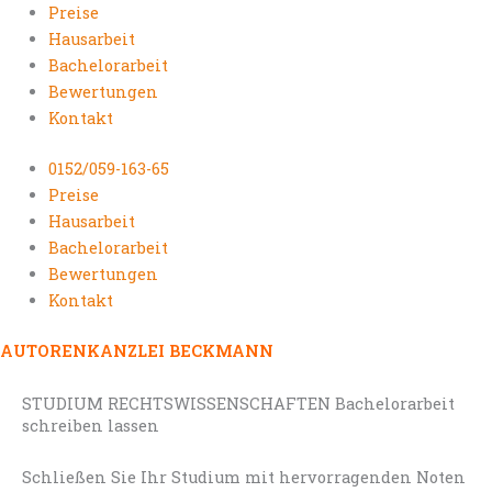
Preise
Hausarbeit
Bachelorarbeit
Bewertungen
Kontakt
0152/059-163-65
Preise
Hausarbeit
Bachelorarbeit
Bewertungen
Kontakt
AUTORENKANZLEI BECKMANN
STUDIUM RECHTSWISSENSCHAFTEN Bachelorarbeit
schreiben lassen
Schließen Sie Ihr Studium mit hervorragenden Noten