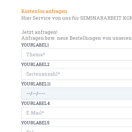
Kostenlos anfragen
Hier Service von uns für SEMINARARBEIT KOR
Jetzt anfragen!
Anfragen bzw. neue Bestellungen von unseren 
YOURLABEL1
YOURLABEL2
YOURLABEL11
YOURLABEL4
YOURLABEL5