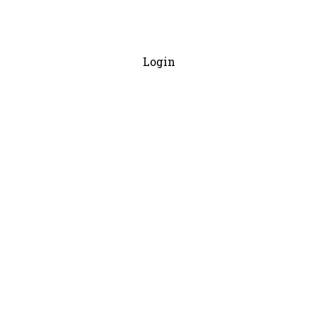
Login