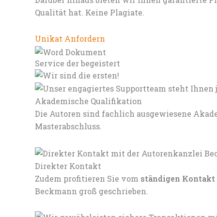
Qualität hat. Keine Plagiate.
Unikat Anfordern
Service der begeistert
Akademische Qualifikation
Die Autoren sind fachlich ausgewiesene Akade
Masterabschluss.
Direkter Kontakt
Zudem profitieren Sie vom
ständigen Kontakt
Beckmann groß geschrieben.