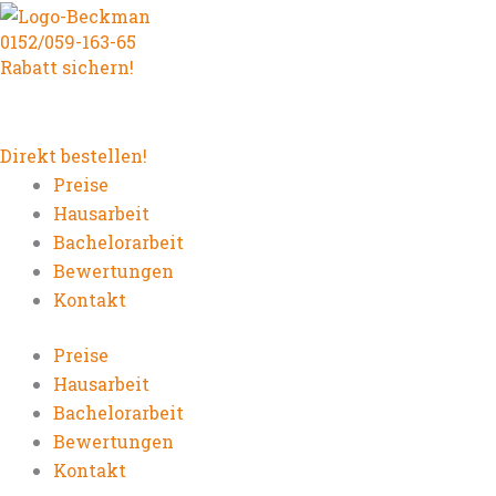
Zum
0152/059-163-65
Inhalt
Rabatt sichern!
springen
Direkt bestellen!
Preise
Hausarbeit
Bachelorarbeit
Bewertungen
Kontakt
Preise
Hausarbeit
Bachelorarbeit
Bewertungen
Kontakt