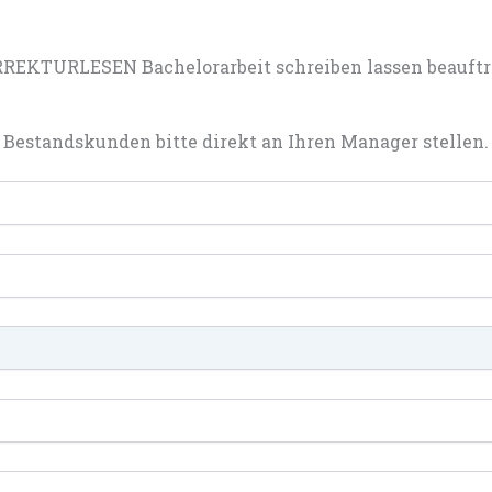
REKTURLESEN Bachelorarbeit schreiben lassen beauftr
Bestandskunden bitte direkt an Ihren Manager stellen.