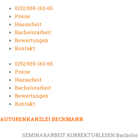
0152/059-163-65
Preise
Hausarbeit
Bachelorarbeit
Bewertungen
Kontakt
0152/059-163-65
Preise
Hausarbeit
Bachelorarbeit
Bewertungen
Kontakt
AUTORENKANZLEI BECKMANN
SEMINARARBEIT KORREKTURLESEN Bachelorarb