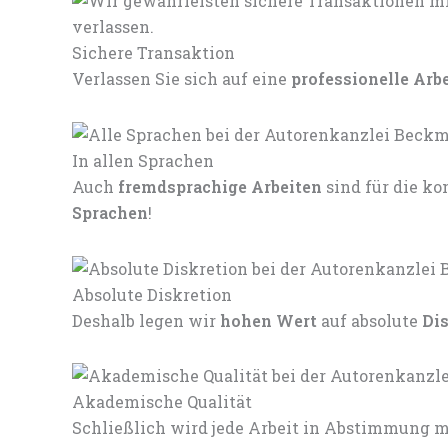
Sichere Transaktion
Verlassen Sie sich auf eine
professionelle Arb
In allen Sprachen
Auch
fremdsprachige Arbeiten
sind für die 
Sprachen
!
Absolute Diskretion
Deshalb legen wir
hohen Wert
auf absolute
Di
Akademische Qualität
Schließlich wird jede Arbeit in Abstimmung mi