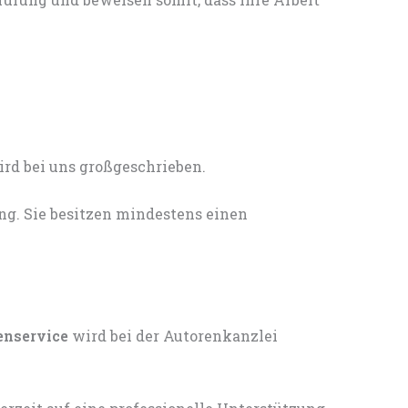
ng. Sie besitzen mindestens einen
enservice
wird bei der Autorenkanzlei