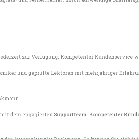
miker und geprüfte Lektoren mit mehrjähriger Erfahru
mit dem engagierten
Supportteam
.
Kompetenter Kund