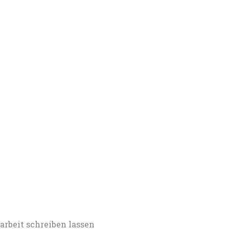
eit schreiben lassen