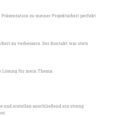
Präsentation zu meiner Projektarbeit perfekt
eit zu verbessern. Der Kontakt war stets
e Lösung für mein Thema.
e und erstellen anschließend ein streng
ot.