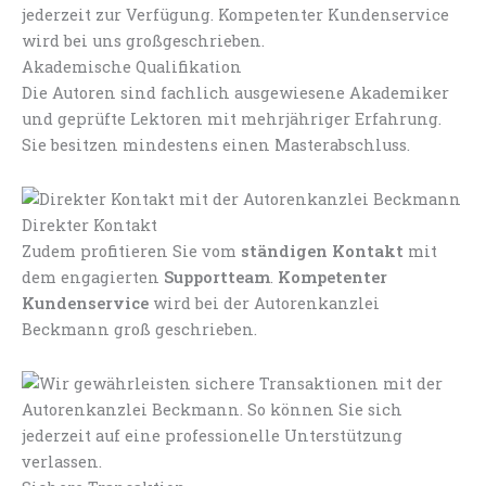
Akademische Qualifikation
Die Autoren sind fachlich ausgewiesene Akademiker
und geprüfte Lektoren mit mehrjähriger Erfahrung.
Sie besitzen mindestens einen Masterabschluss.
Direkter Kontakt
Zudem profitieren Sie vom
ständigen Kontakt
mit
dem engagierten
Supportteam
.
Kompetenter
Kundenservice
wird bei der Autorenkanzlei
Beckmann groß geschrieben.