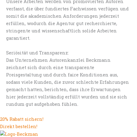
Unsere Arbeiten werden von promovierten Autoren
verfasst, die über fundiertes Fachwissen verfügen und
somit die akademischen Anforderungen jederzeit
erfüllen, wodurch die Agentur gut recherchierte,
stringente und wissenschaftlich solide Arbeiten
garantiert.
Seriösität und Transparenz:
Das Unternehmen Autorenkanzlei Beckmann
zeichnet sich durch eine transparente
Preisgestaltung und durch faire Konditionen aus,
sodass viele Kunden, die zuvor schlechte Erfahrungen
gemacht hatten, berichten, dass ihre Erwartungen
hier jederzeit vollständig erfüllt wurden und sie sich
rundum gut aufgehoben fühlen.
20% Rabatt sichern!
Direkt bestellen!