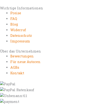
Wichtige Informationen
Preise
FAQ
Blog
Widerruf
Datenschutz
Impressum
Über das Unternehmen
Bewertungen
Für neue Autoren
AGBs
Kontakt