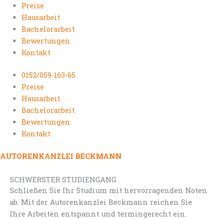
Preise
Hausarbeit
Bachelorarbeit
Bewertungen
Kontakt
0152/059-163-65
Preise
Hausarbeit
Bachelorarbeit
Bewertungen
Kontakt
AUTORENKANZLEI BECKMANN
SCHWERSTER STUDIENGANG
Schließen Sie Ihr Studium mit hervorragenden Noten
ab. Mit der Autorenkanzlei Beckmann reichen Sie
Ihre Arbeiten entspannt und termingerecht ein.