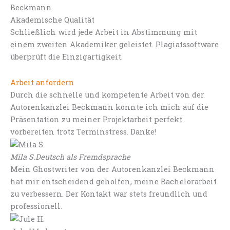
Akademische Qualität
Schließlich wird jede Arbeit in Abstimmung mit
einem zweiten Akademiker geleistet. Plagiatssoftware
überprüft die Einzigartigkeit.
Arbeit anfordern
Durch die schnelle und kompetente Arbeit von der
Autorenkanzlei Beckmann konnte ich mich auf die
Präsentation zu meiner Projektarbeit perfekt
vorbereiten trotz Terminstress. Danke!
Mila S.
Deutsch als Fremdsprache
Mein Ghostwriter von der Autorenkanzlei Beckmann
hat mir entscheidend geholfen, meine Bachelorarbeit
zu verbessern. Der Kontakt war stets freundlich und
professionell.