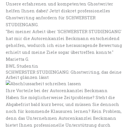
Unsere erfahrenen und kompetenten Ghostwriter
helfen Ihnen dabei! Jetzt diskret professionelles
Ghostwriting anfordern für SCHWERSTER
STUDIENGANG.
"Bei meiner Arbeit über 'SCHWERSTER STUDIENGANG'
hat mir die Autorenkanzlei Beckmann entscheidend
geholfen, wodurch ich eine herausragende Bewertung
erhielt und meine Ziele sogar übertreffen konnte."
Marietta G.
BWL Studentin
SCHWERSTER STUDIENGANG: Ghostwriting, das deine
Arbeit glänzen lässt
Ihre Vorteile bei der Autorenkanzlei Beckmann
Haben Sie möglicherweise Zeitprobleme? Steht die
Abgabefrist bald kurz bevor, und müssen Sie dennoch
noch für kommende Klausuren lernen? Kein Problem,
denn das Unternehmen Autorenkanzlei Beckmann
bietet Ihnen professionelle Unterstützung durch