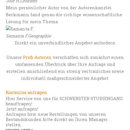
Jule H.
Lehramt
Mein persönlicher Autor von der Autorenkanzlei
Beckmann fand genau die richtige wissenschaftliche
Lösung für mein Thema.
Samanta F.
Geographie
Direkt ein unverbindliches Angebot anfordern
Unsere
Profi-Autoren
verschaffen sich zunächst einen
umfassenden Überblick über Ihre Anfrage und
erstellen anschließend ein streng vertrauliches sowie
individuell maßgeschneidertes Angebot.
Kostenlos anfragen
Hier Service von uns für SCHWERSTER STUDIENGANG
beauftragen!
Jetzt anfragen!
Anfragen bzw. neue Bestellungen von unseren
Bestandskunden bitte direkt an Ihren Manager
stellen.