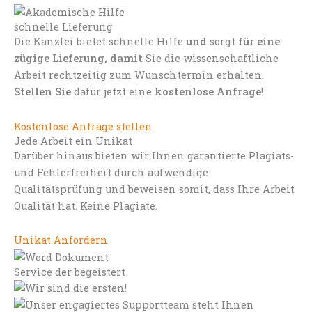
schnelle Lieferung
Die Kanzlei bietet schnelle Hilfe
und
sorgt
für eine
zügige Lieferung, damit
Sie die wissenschaftliche
Arbeit rechtzeitig zum Wunschtermin erhalten.
Stellen Sie
dafür jetzt eine
kostenlose Anfrage
!
Kostenlose Anfrage stellen
Jede Arbeit ein Unikat
Darüber hinaus bieten wir Ihnen garantierte Plagiats-
und Fehlerfreiheit durch aufwendige
Qualitätsprüfung und beweisen somit, dass Ihre Arbeit
Qualität hat. Keine Plagiate.
Unikat Anfordern
Service der begeistert