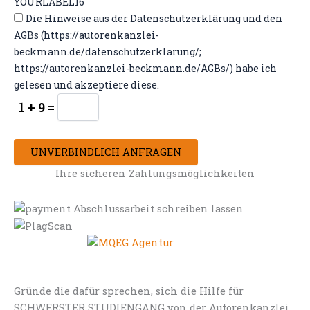
YOURLABEL16
Die Hinweise aus der Datenschutzerklärung und den
AGBs (https://autorenkanzlei-
beckmann.de/datenschutzerklarung/;
https://autorenkanzlei-beckmann.de/AGBs/) habe ich
gelesen und akzeptiere diese.
1 + 9 =
UNVERBINDLICH ANFRAGEN
Ihre sicheren Zahlungsmöglichkeiten
Gründe die dafür sprechen, sich die Hilfe für
SCHWERSTER STUDIENGANG von der Autorenkanzlei