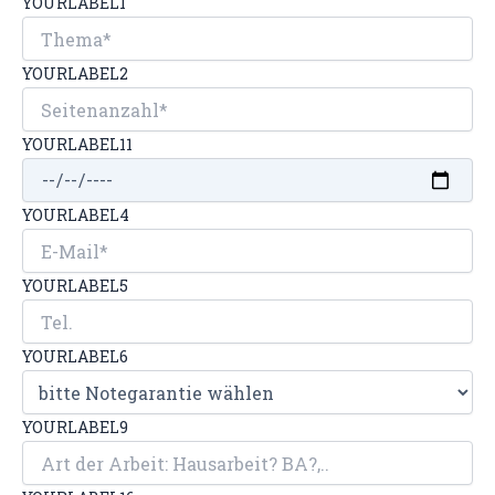
YOURLABEL1
YOURLABEL2
YOURLABEL11
YOURLABEL4
YOURLABEL5
YOURLABEL6
YOURLABEL9