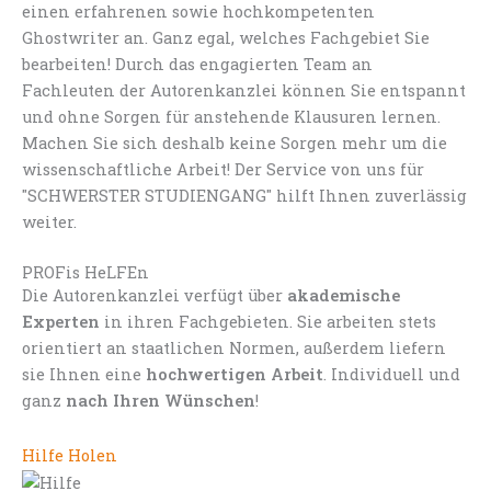
einen erfahrenen sowie hochkompetenten
Ghostwriter an. Ganz egal, welches Fachgebiet Sie
bearbeiten! Durch das engagierten Team an
Fachleuten der Autorenkanzlei können Sie entspannt
und ohne Sorgen für anstehende Klausuren lernen.
Machen Sie sich deshalb keine Sorgen mehr um die
wissenschaftliche Arbeit! Der Service von uns für
"SCHWERSTER STUDIENGANG" hilft Ihnen zuverlässig
weiter.
PROFis HeLFEn
Die Autorenkanzlei verfügt über
akademische
Experten
in ihren Fachgebieten. Sie arbeiten stets
orientiert an staatlichen Normen, außerdem liefern
sie Ihnen eine
hochwertigen Arbeit
. Individuell und
ganz
nach Ihren Wünschen
!
Hilfe Holen