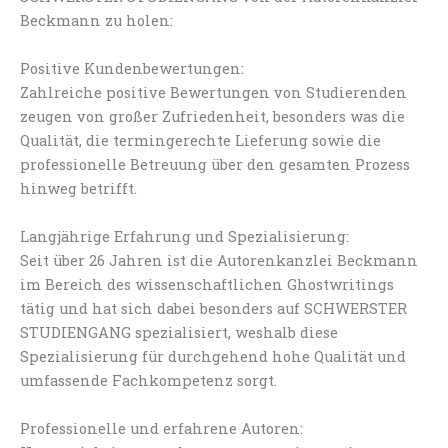
Beckmann zu holen:
Positive Kundenbewertungen:
Zahlreiche positive Bewertungen von Studierenden
zeugen von großer Zufriedenheit, besonders was die
Qualität, die termingerechte Lieferung sowie die
professionelle Betreuung über den gesamten Prozess
hinweg betrifft.
Langjährige Erfahrung und Spezialisierung:
Seit über 26 Jahren ist die Autorenkanzlei Beckmann
im Bereich des wissenschaftlichen Ghostwritings
tätig und hat sich dabei besonders auf SCHWERSTER
STUDIENGANG spezialisiert, weshalb diese
Spezialisierung für durchgehend hohe Qualität und
umfassende Fachkompetenz sorgt.
Professionelle und erfahrene Autoren: