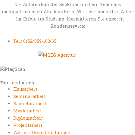
Die Autorenkanzlei Beckmann ist ein Team aus
hochqualifizierten Akademikern. Wir schreiben Ihre Arbeit
– für Erfolg im Studium. Kontaktieren Sie unseren
Kundenservice:
Tel.: 0152/059-163-65
Top Leistungen
Hausarbeit
Seminararbeit
Bachelorarbeit
Masterarbeit
Diplomarbeit
Projektarbeit
Weitere Dienstleistungen