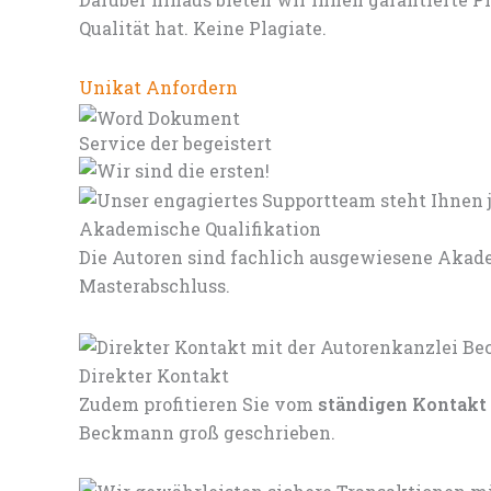
Qualität hat. Keine Plagiate.
Unikat Anfordern
Service der begeistert
Akademische Qualifikation
Die Autoren sind fachlich ausgewiesene Akade
Masterabschluss.
Direkter Kontakt
Zudem profitieren Sie vom
ständigen Kontakt
Beckmann groß geschrieben.