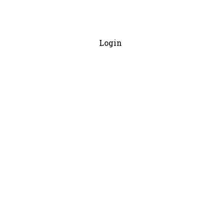
Login