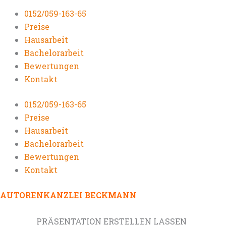
0152/059-163-65
Preise
Hausarbeit
Bachelorarbeit
Bewertungen
Kontakt
0152/059-163-65
Preise
Hausarbeit
Bachelorarbeit
Bewertungen
Kontakt
AUTORENKANZLEI BECKMANN
PRÄSENTATION ERSTELLEN LASSEN