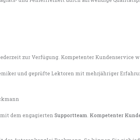
miker und geprüfte Lektoren mit mehrjähriger Erfahru
mit dem engagierten
Supportteam
.
Kompetenter Kund