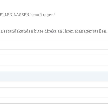
TELLEN LASSEN beauftragen!
Bestandskunden bitte direkt an Ihren Manager stellen.