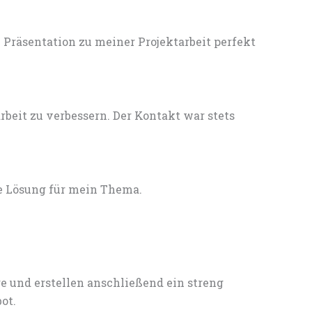
Präsentation zu meiner Projektarbeit perfekt
eit zu verbessern. Der Kontakt war stets
e Lösung für mein Thema.
e und erstellen anschließend ein streng
ot.