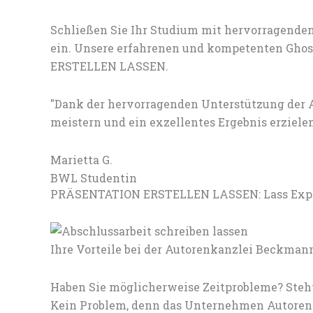
Schließen Sie Ihr Studium mit hervorragenden
ein. Unsere erfahrenen und kompetenten Ghost
ERSTELLEN LASSEN.
"Dank der hervorragenden Unterstützung de
meistern und ein exzellentes Ergebnis erzielen
Marietta G.
BWL Studentin
PRÄSENTATION ERSTELLEN LASSEN: Lass Expert
Ihre Vorteile bei der Autorenkanzlei Beckman
Haben Sie möglicherweise Zeitprobleme? Steht
Kein Problem, denn das Unternehmen Autorenk