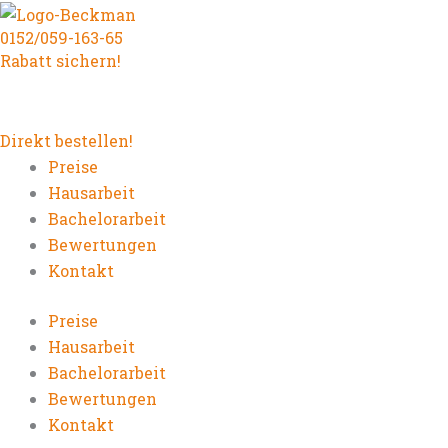
Zum
0152/059-163-65
Inhalt
Rabatt sichern!
springen
Direkt bestellen!
Preise
Hausarbeit
Bachelorarbeit
Bewertungen
Kontakt
Preise
Hausarbeit
Bachelorarbeit
Bewertungen
Kontakt