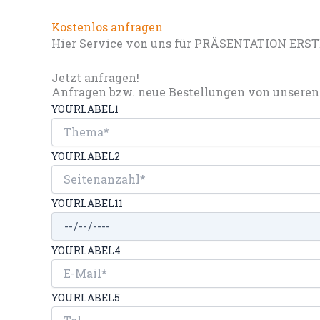
Kostenlos anfragen
Hier Service von uns für PRÄSENTATION ERS
Jetzt anfragen!
Anfragen bzw. neue Bestellungen von unseren 
YOURLABEL1
YOURLABEL2
YOURLABEL11
YOURLABEL4
YOURLABEL5