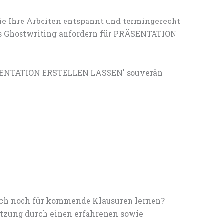
ie Ihre Arbeiten entspannt und termingerecht
les Ghostwriting anfordern für PRÄSENTATION
ÄSENTATION ERSTELLEN LASSEN' souverän
noch noch für kommende Klausuren lernen?
tzung durch einen erfahrenen sowie