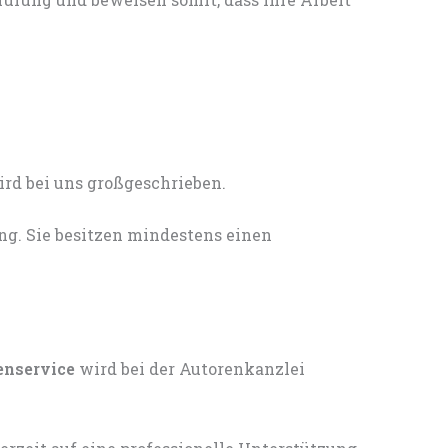
ng. Sie besitzen mindestens einen
enservice
wird bei der Autorenkanzlei