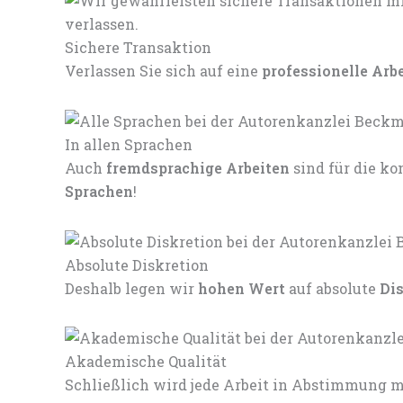
Sichere Transaktion
Verlassen Sie sich auf eine
professionelle Arb
In allen Sprachen
Auch
fremdsprachige Arbeiten
sind für die 
Sprachen
!
Absolute Diskretion
Deshalb legen wir
hohen Wert
auf absolute
Di
Akademische Qualität
Schließlich wird jede Arbeit in Abstimmung mi