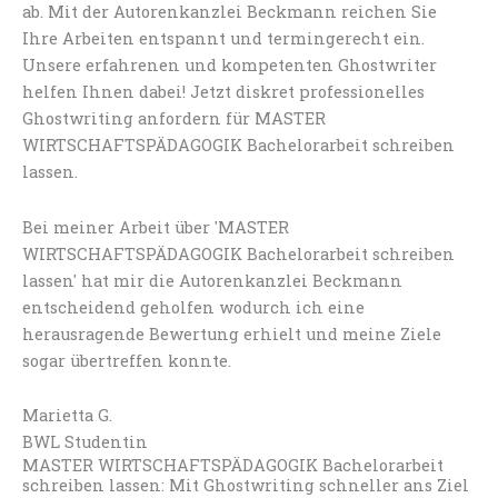
ab. Mit der Autorenkanzlei Beckmann reichen Sie
Ihre Arbeiten entspannt und termingerecht ein.
Unsere erfahrenen und kompetenten Ghostwriter
helfen Ihnen dabei! Jetzt diskret professionelles
Ghostwriting anfordern für MASTER
WIRTSCHAFTSPÄDAGOGIK Bachelorarbeit schreiben
lassen.
Bei meiner Arbeit über 'MASTER
WIRTSCHAFTSPÄDAGOGIK Bachelorarbeit schreiben
lassen' hat mir die Autorenkanzlei Beckmann
entscheidend geholfen wodurch ich eine
herausragende Bewertung erhielt und meine Ziele
sogar übertreffen konnte.
Marietta G.
BWL Studentin
MASTER WIRTSCHAFTSPÄDAGOGIK Bachelorarbeit
schreiben lassen: Mit Ghostwriting schneller ans Ziel