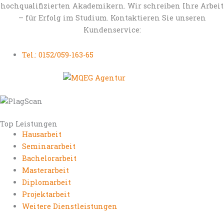
hochqualifizierten Akademikern. Wir schreiben Ihre Arbeit
– für Erfolg im Studium. Kontaktieren Sie unseren
Kundenservice:
Tel.: 0152/059-163-65
Top Leistungen
Hausarbeit
Seminararbeit
Bachelorarbeit
Masterarbeit
Diplomarbeit
Projektarbeit
Weitere Dienstleistungen