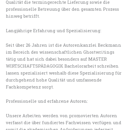
Qualität die termingerechte Lieferung sowie die
professionelle Betreuung über den gesamten Prozess
hinweg betrifft.
Langjährige Erfahrung und Spezialisierung:
Seit über 26 Jahren ist die Autorenkanzlei Beckmann
im Bereich des wissenschaftlichen Ghostwritings
tätig und hat sich dabei besonders auf MASTER
WIRTSCHAFTSPÄDAGOGIK Bachelorarbeit schreiben
lassen spezialisiert weshalb diese Spezialisierung für
durchgehend hohe Qualität und umfassende
Fachkompetenz sorgt.
Professionelle und erfahrene Autoren:
Unsere Arbeiten werden von promovierten Autoren
verfasst die über fundiertes Fachwissen verfügen und
somit die akademischen Anforderungen jederzeit