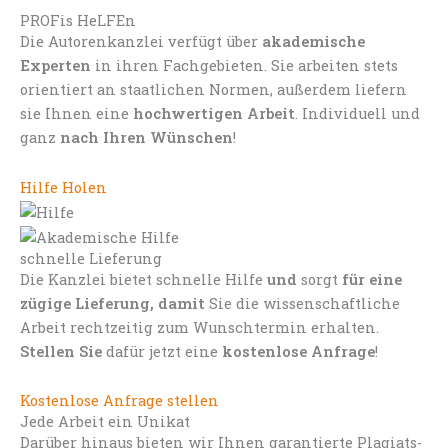
PROFis HeLFEn
Die Autorenkanzlei verfügt über
akademische
Experten
in ihren Fachgebieten. Sie arbeiten stets
orientiert an staatlichen Normen, außerdem liefern
sie Ihnen eine
hochwertigen Arbeit
. Individuell und
ganz
nach Ihren Wünschen
!
Hilfe Holen
schnelle Lieferung
Die Kanzlei bietet schnelle Hilfe
und
sorgt
für eine
zügige Lieferung, damit
Sie die wissenschaftliche
Arbeit rechtzeitig zum Wunschtermin erhalten.
Stellen Sie
dafür jetzt eine
kostenlose Anfrage
!
Kostenlose Anfrage stellen
Jede Arbeit ein Unikat
Darüber hinaus bieten wir Ihnen garantierte Plagiats-