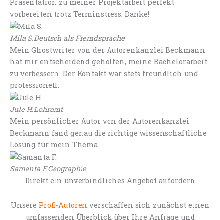
Präsentation zu meiner Projektarbeit perfekt
vorbereiten trotz Terminstress. Danke!
Mila S.
Deutsch als Fremdsprache
Mein Ghostwriter von der Autorenkanzlei Beckmann
hat mir entscheidend geholfen, meine Bachelorarbeit
zu verbessern. Der Kontakt war stets freundlich und
professionell.
Jule H.
Lehramt
Mein persönlicher Autor von der Autorenkanzlei
Beckmann fand genau die richtige wissenschaftliche
Lösung für mein Thema.
Samanta F.
Geographie
Direkt ein unverbindliches Angebot anfordern
Unsere
Profi-Autoren
verschaffen sich zunächst einen
umfassenden Überblick über Ihre Anfrage und