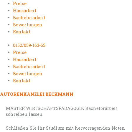
Preise
Hausarbeit
Bachelorarbeit
Bewertungen
Kontakt
0152/059-163-65
Preise
Hausarbeit
Bachelorarbeit
Bewertungen
Kontakt
AUTORENKANZLEI BECKMANN
MASTER WIRTSCHAFTSPÄDAGOGIK Bachelorarbeit
schreiben lassen
Schließen Sie Ihr Studium mit hervorragenden Noten