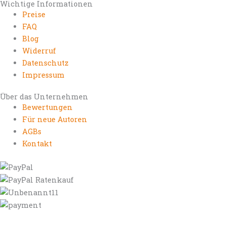
Wichtige Informationen
Preise
FAQ
Blog
Widerruf
Datenschutz
Impressum
Über das Unternehmen
Bewertungen
Für neue Autoren
AGBs
Kontakt
https://autorenrechtsblog.de
https://autorforum.de