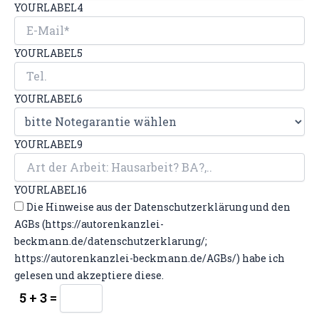
YOURLABEL4
YOURLABEL5
YOURLABEL6
YOURLABEL9
YOURLABEL16
Die Hinweise aus der Datenschutzerklärung und den
AGBs (https://autorenkanzlei-
beckmann.de/datenschutzerklarung/;
https://autorenkanzlei-beckmann.de/AGBs/) habe ich
gelesen und akzeptiere diese.
5 + 3 =