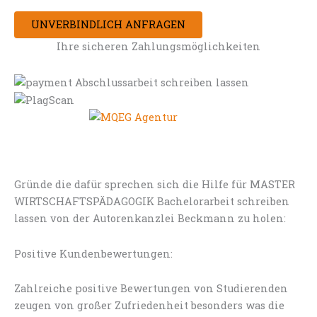
UNVERBINDLICH ANFRAGEN
Ihre sicheren Zahlungsmöglichkeiten
Gründe die dafür sprechen sich die Hilfe für MASTER
WIRTSCHAFTSPÄDAGOGIK Bachelorarbeit schreiben
lassen von der Autorenkanzlei Beckmann zu holen:
Positive Kundenbewertungen:
Zahlreiche positive Bewertungen von Studierenden
zeugen von großer Zufriedenheit besonders was die