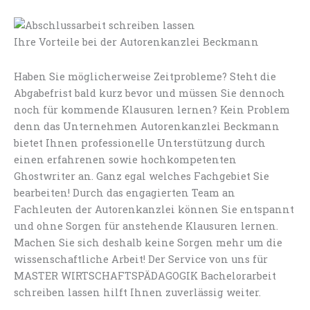
Ihre Vorteile bei der Autorenkanzlei Beckmann
Haben Sie möglicherweise Zeitprobleme? Steht die
Abgabefrist bald kurz bevor und müssen Sie dennoch
noch für kommende Klausuren lernen? Kein Problem
denn das Unternehmen Autorenkanzlei Beckmann
bietet Ihnen professionelle Unterstützung durch
einen erfahrenen sowie hochkompetenten
Ghostwriter an. Ganz egal welches Fachgebiet Sie
bearbeiten! Durch das engagierten Team an
Fachleuten der Autorenkanzlei können Sie entspannt
und ohne Sorgen für anstehende Klausuren lernen.
Machen Sie sich deshalb keine Sorgen mehr um die
wissenschaftliche Arbeit! Der Service von uns für
MASTER WIRTSCHAFTSPÄDAGOGIK Bachelorarbeit
schreiben lassen hilft Ihnen zuverlässig weiter.