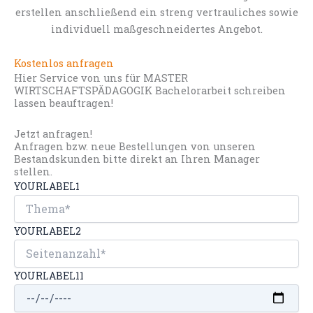
erstellen anschließend ein streng vertrauliches sowie
individuell maßgeschneidertes Angebot.
Kostenlos anfragen
Hier Service von uns für MASTER
WIRTSCHAFTSPÄDAGOGIK Bachelorarbeit schreiben
lassen beauftragen!
Jetzt anfragen!
Anfragen bzw. neue Bestellungen von unseren
Bestandskunden bitte direkt an Ihren Manager
stellen.
YOURLABEL1
YOURLABEL2
YOURLABEL11