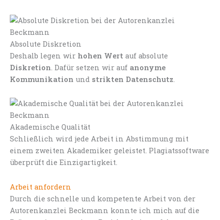
Absolute Diskretion
Deshalb legen wir
hohen Wert
auf absolute
Diskretion
. Dafür setzen wir auf
anonyme
Kommunikation
und
strikten Datenschutz
.
Akademische Qualität
Schließlich wird jede Arbeit in Abstimmung mit
einem zweiten Akademiker geleistet. Plagiatssoftware
überprüft die Einzigartigkeit.
Arbeit anfordern
Durch die schnelle und kompetente Arbeit von der
Autorenkanzlei Beckmann konnte ich mich auf die