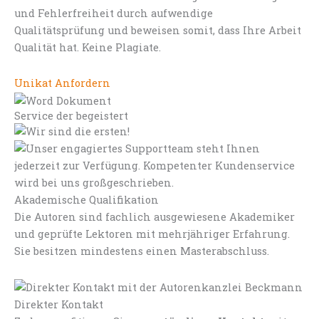
und Fehlerfreiheit durch aufwendige
Qualitätsprüfung und beweisen somit, dass Ihre Arbeit
Qualität hat. Keine Plagiate.
Unikat Anfordern
Service der begeistert
Akademische Qualifikation
Die Autoren sind fachlich ausgewiesene Akademiker
und geprüfte Lektoren mit mehrjähriger Erfahrung.
Sie besitzen mindestens einen Masterabschluss.
Direkter Kontakt