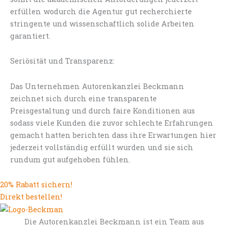
erfüllen wodurch die Agentur gut recherchierte
stringente und wissenschaftlich solide Arbeiten
garantiert.
Seriösität und Transparenz:
Das Unternehmen Autorenkanzlei Beckmann
zeichnet sich durch eine transparente
Preisgestaltung und durch faire Konditionen aus
sodass viele Kunden die zuvor schlechte Erfahrungen
gemacht hatten berichten dass ihre Erwartungen hier
jederzeit vollständig erfüllt wurden und sie sich
rundum gut aufgehoben fühlen.
20% Rabatt sichern!
Direkt bestellen!
Die Autorenkanzlei Beckmann ist ein Team aus