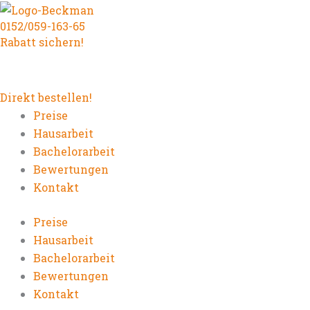
Zum
0152/059-163-65
Inhalt
Rabatt sichern!
springen
Direkt bestellen!
Preise
Hausarbeit
Bachelorarbeit
Bewertungen
Kontakt
Preise
Hausarbeit
Bachelorarbeit
Bewertungen
Kontakt