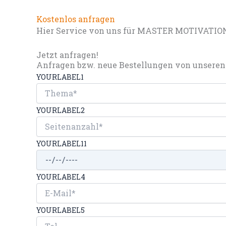
Kostenlos anfragen
Hier Service von uns für MASTER MOTIVATIO
Jetzt anfragen!
Anfragen bzw. neue Bestellungen von unseren 
YOURLABEL1
YOURLABEL2
YOURLABEL11
YOURLABEL4
YOURLABEL5