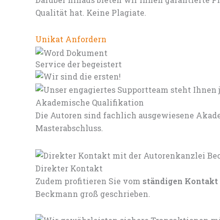
Qualität hat. Keine Plagiate.
Unikat Anfordern
Service der begeistert
Akademische Qualifikation
Die Autoren sind fachlich ausgewiesene Akade
Masterabschluss.
Direkter Kontakt
Zudem profitieren Sie vom
ständigen Kontakt
Beckmann groß geschrieben.