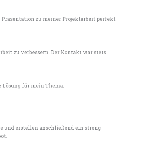
Präsentation zu meiner Projektarbeit perfekt
eit zu verbessern. Der Kontakt war stets
e Lösung für mein Thema.
e und erstellen anschließend ein streng
ot.