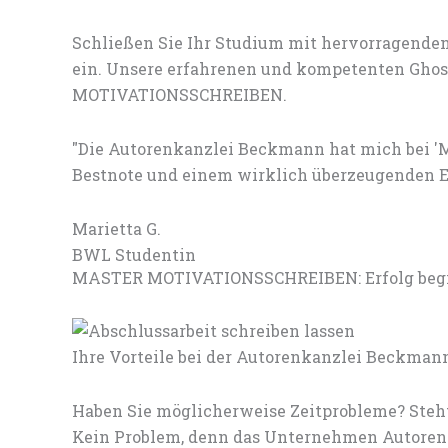
Schließen Sie Ihr Studium mit hervorragenden
ein. Unsere erfahrenen und kompetenten Ghost
MOTIVATIONSSCHREIBEN.
"Die Autorenkanzlei Beckmann hat mich bei '
Bestnote und einem wirklich überzeugenden E
Marietta G.
BWL Studentin
MASTER MOTIVATIONSSCHREIBEN: Erfolg begin
Ihre Vorteile bei der Autorenkanzlei Beckman
Haben Sie möglicherweise Zeitprobleme? Steht
Kein Problem, denn das Unternehmen Autorenk