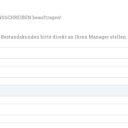
NSSCHREIBEN beauftragen!
Bestandskunden bitte direkt an Ihren Manager stellen.