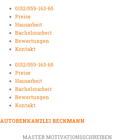
0152/059-163-65
Preise
Hausarbeit
Bachelorarbeit
Bewertungen
Kontakt
0152/059-163-65
Preise
Hausarbeit
Bachelorarbeit
Bewertungen
Kontakt
AUTORENKANZLEI BECKMANN
MASTER MOTIVATIONSSCHREIBEN