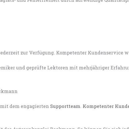
miker und geprüfte Lektoren mit mehrjähriger Erfahru
mit dem engagierten
Supportteam
.
Kompetenter Kund