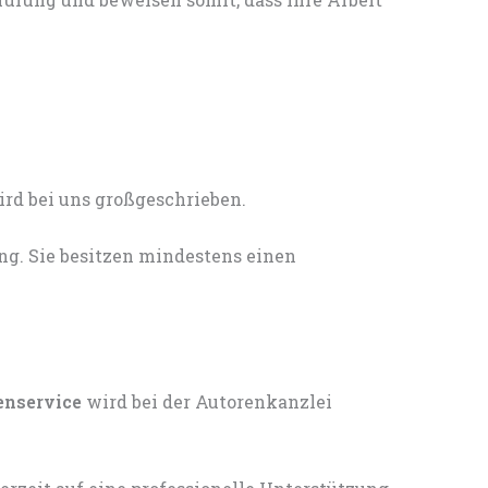
ng. Sie besitzen mindestens einen
enservice
wird bei der Autorenkanzlei