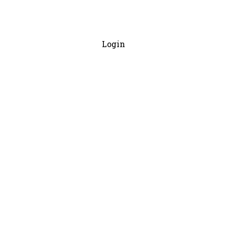
Login