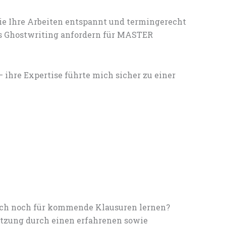
ie Ihre Arbeiten entspannt und termingerecht
les Ghostwriting anfordern für MASTER
hre Expertise führte mich sicher zu einer
noch noch für kommende Klausuren lernen?
tzung durch einen erfahrenen sowie