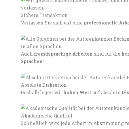
Sichere Transaktion
Verlassen Sie sich auf eine
professionelle Arb
In allen Sprachen
Auch
fremdsprachige Arbeiten
sind für die 
Sprachen
!
Absolute Diskretion
Deshalb legen wir
hohen Wert
auf absolute
Di
Akademische Qualität
Schließlich wird jede Arbeit in Abstimmung mi