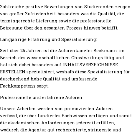
Zahlreiche positive Bewertungen von Studierenden zeugen
von großer Zufriedenheit, besonders was die Qualität, die
termingerechte Lieferung sowie die professionelle
Betreuung über den gesamten Prozess hinweg betrifft.
Langjährige Erfahrung und Spezialisierung:
Seit über 26 Jahren ist die Autorenkanzlei Beckmann im
Bereich des wissenschaftlichen Ghostwritings tätig und
hat sich dabei besonders auf INHALTSVERZEICHNISSE
ERSTELLEN spezialisiert, weshalb diese Spezialisierung für
durchgehend hohe Qualität und umfassende
Fachkompetenz sorgt.
Professionelle und erfahrene Autoren:
Unsere Arbeiten werden von promovierten Autoren
verfasst, die über fundiertes Fachwissen verfügen und somit
die akademischen Anforderungen jederzeit erfüllen,
wodurch die Agentur gut recherchierte, stringente und