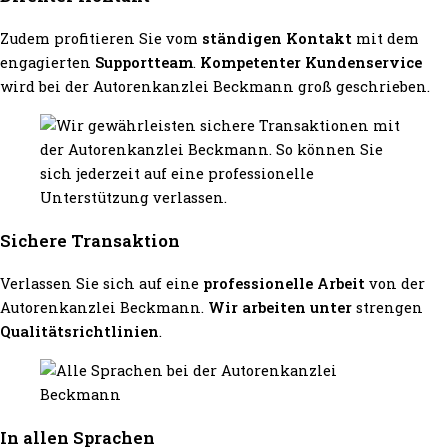
Zudem profitieren Sie vom
ständigen Kontakt
mit dem
engagierten
Supportteam
.
Kompetenter Kundenservice
wird bei der Autorenkanzlei Beckmann groß geschrieben.
Sichere Transaktion
Verlassen Sie sich auf eine
professionelle Arbeit
von der
Autorenkanzlei Beckmann.
Wir arbeiten unter
strengen
Qualitätsrichtlinien
.
In allen Sprachen