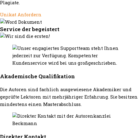
Plagiate.
Unikat Anfordern
Service der begeistert
Akademische Qualifikation
Die Autoren sind fachlich ausgewiesene Akademiker und
geprüfte Lektoren mit mehrjähriger Erfahrung. Sie besitzen
mindestens einen Masterabschluss.
Direkter Kontakt