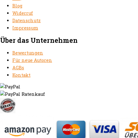
Blog
Widerruf
Datenschutz
Impressum
Über das Unternehmen
Bewertungen
Für neue Autoren
AGBs
Kontakt