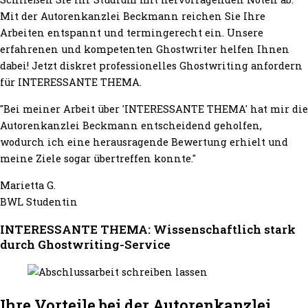
Mit der Autorenkanzlei Beckmann reichen Sie Ihre
Arbeiten entspannt und termingerecht ein. Unsere
erfahrenen und kompetenten Ghostwriter helfen Ihnen
dabei! Jetzt diskret professionelles Ghostwriting anfordern
für INTERESSANTE THEMA.
"Bei meiner Arbeit über 'INTERESSANTE THEMA' hat mir die
Autorenkanzlei Beckmann entscheidend geholfen,
wodurch ich eine herausragende Bewertung erhielt und
meine Ziele sogar übertreffen konnte."
Marietta G.
BWL Studentin
INTERESSANTE THEMA: Wissenschaftlich stark
durch Ghostwriting-Service
Ihre Vorteile bei der Autorenkanzlei