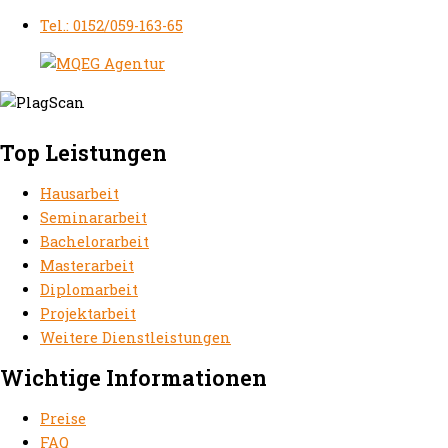
Tel.: 0152/059-163-65
Top Leistungen
Hausarbeit
Seminararbeit
Bachelorarbeit
Masterarbeit
Diplomarbeit
Projektarbeit
Weitere Dienstleistungen
Wichtige Informationen
Preise
FAQ