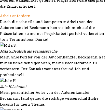
zweiten Akademiker geleistet. Plagiatssoftware überprüft
die Einzigartigkeit.
Arbeit anfordern
Durch die schnelle und kompetente Arbeit von der
Autorenkanzlei Beckmann konnte ich mich auf die
Präsentation zu meiner Projektarbeit perfekt vorbereiten
trotz Terminstress. Danke!
Mila S.
Deutsch als Fremdsprache
Mein Ghostwriter von der Autorenkanzlei Beckmann hat
mir entscheidend geholfen, meine Bachelorarbeit zu
verbessern. Der Kontakt war stets freundlich und
professionell.
Jule H.
Lehramt
Mein persönlicher Autor von der Autorenkanzlei
Beckmann fand genau die richtige wissenschaftliche
Lösung für mein Thema.