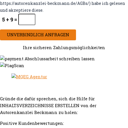
https://autorenkanzlei-beckmann.de/AGBs/) habe ich gelesen
und akzeptiere diese.
5 + 9 =
UNVERBINDLICH ANFRAGEN
Ihre sicheren Zahlungsmöglichkeiten
Gründe die dafür sprechen, sich die Hilfe für
INHALTSVERZEICHNISSE ERSTELLEN von der
Autorenkanzlei Beckmann zu holen:
Positive Kundenbewertungen: