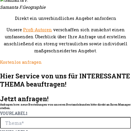
Samanta F.
Geographie
Direkt ein unverbindliches Angebot anfordern
Unsere
Profi-Autoren
verschaffen sich zunächst einen
umfassenden Überblick über Ihre Anfrage und erstellen
anschließend ein streng vertrauliches sowie individuell
maßgeschneidertes Angebot.
Kostenlos anfragen
Hier Service von uns für INTERESSANTE
THEMA beauftragen!
Jetzt anfragen!
Anfragen bzw. neue Bestellungen von unseren Bestandskunden bitte direkt an Ihren Manager
stellen.
YOURLABEL1