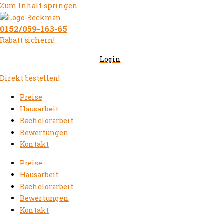
Zum Inhalt springen
0152/059-163-65
Rabatt sichern!
Login
Direkt bestellen!
Preise
Hausarbeit
Bachelorarbeit
Bewertungen
Kontakt
Preise
Hausarbeit
Bachelorarbeit
Bewertungen
Kontakt