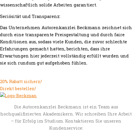
wissenschaftlich solide Arbeiten garantiert.
Seriösität und Transparenz:
Das Unternehmen Autorenkanzlei Beckmann zeichnet sich
durch eine transparente Preisgestaltung und durch faire
Konditionen aus, sodass viele Kunden, die zuvor schlechte
Erfahrungen gemacht hatten, berichten, dass ihre
Erwartungen hier jederzeit vollständig erfüllt wurden und
sie sich rundum gut aufgehoben fühlen.
20% Rabatt sichern!
Direkt bestellen!
Die Autorenkanzlei Beckmann ist ein Team aus
hochqualifizierten Akademikern. Wir schreiben Ihre Arbeit
– für Erfolg im Studium. Kontaktieren Sie unseren
Kundenservice: