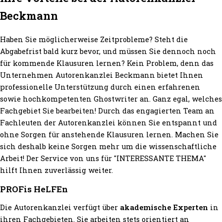
Beckmann
Haben Sie möglicherweise Zeitprobleme? Steht die
Abgabefrist bald kurz bevor, und müssen Sie dennoch noch
für kommende Klausuren lernen? Kein Problem, denn das
Unternehmen Autorenkanzlei Beckmann bietet Ihnen
professionelle Unterstützung durch einen erfahrenen
sowie hochkompetenten Ghostwriter an. Ganz egal, welches
Fachgebiet Sie bearbeiten! Durch das engagierten Team an
Fachleuten der Autorenkanzlei können Sie entspannt und
ohne Sorgen für anstehende Klausuren lernen. Machen Sie
sich deshalb keine Sorgen mehr um die wissenschaftliche
Arbeit! Der Service von uns für "INTERESSANTE THEMA"
hilft Ihnen zuverlässig weiter.
PROFis HeLFEn
Die Autorenkanzlei verfügt über
akademische Experten
in
ihren Fachgebieten. Sie arbeiten stets orientiert an