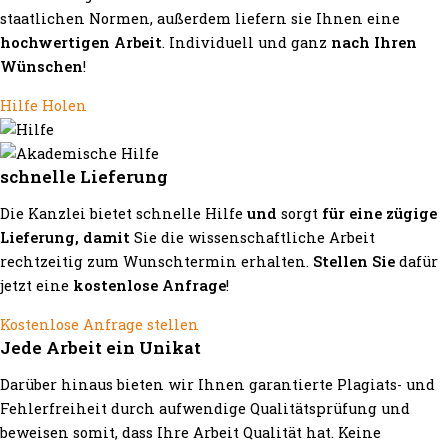
staatlichen Normen, außerdem liefern sie Ihnen eine
hochwertigen Arbeit
. Individuell und ganz
nach Ihren
Wünschen
!
Hilfe Holen
schnelle Lieferung
Die Kanzlei bietet schnelle Hilfe
und
sorgt
für eine zügige
Lieferung, damit
Sie die wissenschaftliche Arbeit
rechtzeitig zum Wunschtermin erhalten.
Stellen Sie
dafür
jetzt eine
kostenlose Anfrage
!
Kostenlose Anfrage stellen
Jede Arbeit ein Unikat
Darüber hinaus bieten wir Ihnen garantierte Plagiats- und
Fehlerfreiheit durch aufwendige Qualitätsprüfung und
beweisen somit, dass Ihre Arbeit Qualität hat. Keine