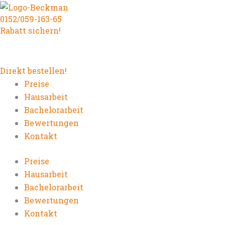
Zum
0152/059-163-65
Inhalt
Rabatt sichern!
springen
Direkt bestellen!
Preise
Hausarbeit
Bachelorarbeit
Bewertungen
Kontakt
Preise
Hausarbeit
Bachelorarbeit
Bewertungen
Kontakt