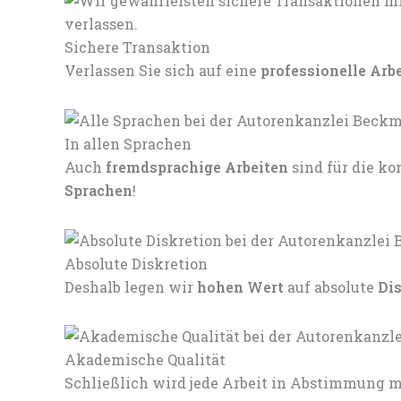
Sichere Transaktion
Verlassen Sie sich auf eine
professionelle Arb
In allen Sprachen
Auch
fremdsprachige Arbeiten
sind für die 
Sprachen
!
Absolute Diskretion
Deshalb legen wir
hohen Wert
auf absolute
Di
Akademische Qualität
Schließlich wird jede Arbeit in Abstimmung mi