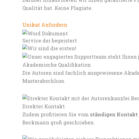
Qualität hat. Keine Plagiate.
Unikat Anfordern
Service der begeistert
Akademische Qualifikation
Die Autoren sind fachlich ausgewiesene Akade
Masterabschluss.
Direkter Kontakt
Zudem profitieren Sie vom
ständigen Kontakt
Beckmann groß geschrieben.