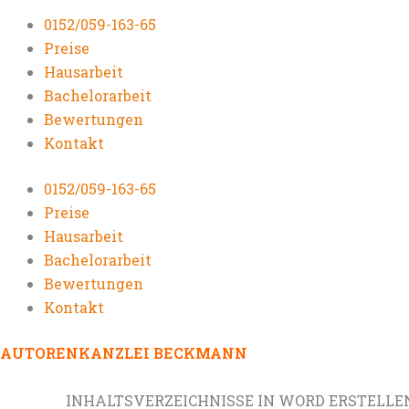
0152/059-163-65
Preise
Hausarbeit
Bachelorarbeit
Bewertungen
Kontakt
0152/059-163-65
Preise
Hausarbeit
Bachelorarbeit
Bewertungen
Kontakt
AUTORENKANZLEI BECKMANN
INHALTSVERZEICHNISSE IN WORD ERSTELLE