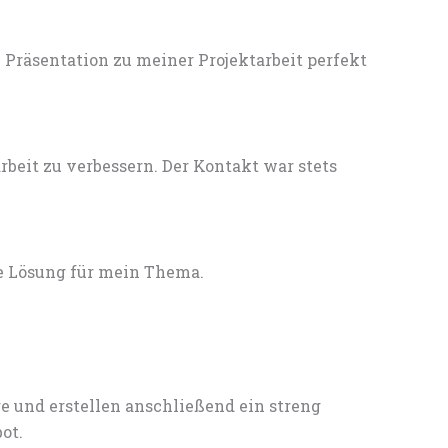
Präsentation zu meiner Projektarbeit perfekt
eit zu verbessern. Der Kontakt war stets
e Lösung für mein Thema.
e und erstellen anschließend ein streng
ot.