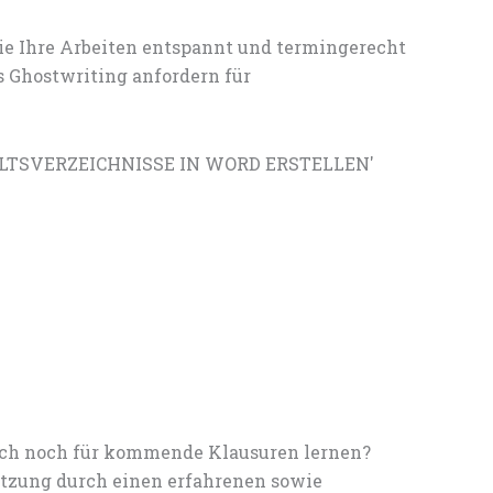
ie Ihre Arbeiten entspannt und termingerecht
s Ghostwriting anfordern für
NHALTSVERZEICHNISSE IN WORD ERSTELLEN'
noch noch für kommende Klausuren lernen?
tzung durch einen erfahrenen sowie