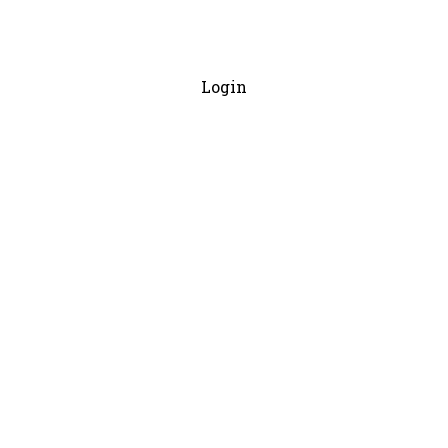
Login