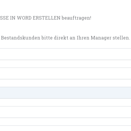
ISSE IN WORD ERSTELLEN beauftragen!
Bestandskunden bitte direkt an Ihren Manager stellen.