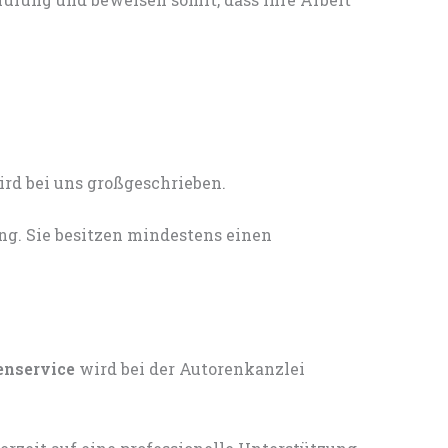
ng. Sie besitzen mindestens einen
enservice
wird bei der Autorenkanzlei