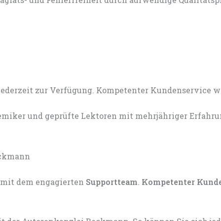
miker und geprüfte Lektoren mit mehrjähriger Erfahru
mit dem engagierten
Supportteam
.
Kompetenter Kund