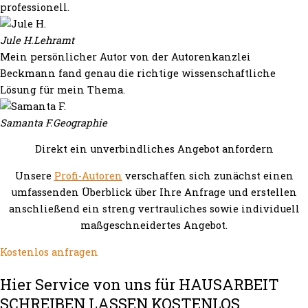
professionell.
Jule H.
Lehramt
Mein persönlicher Autor von der Autorenkanzlei
Beckmann fand genau die richtige wissenschaftliche
Lösung für mein Thema.
Samanta F.
Geographie
Direkt ein unverbindliches Angebot anfordern
Unsere
Profi-Autoren
verschaffen sich zunächst einen
umfassenden Überblick über Ihre Anfrage und erstellen
anschließend ein streng vertrauliches sowie individuell
maßgeschneidertes Angebot.
Kostenlos anfragen
Hier Service von uns für HAUSARBEIT
SCHREIBEN LASSEN KOSTENLOS