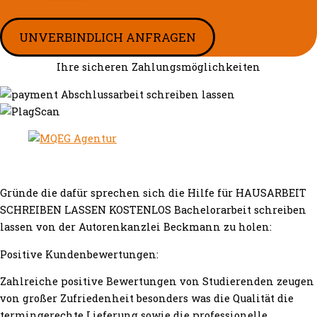
UNVERBINDLICH ANFRAGEN
Ihre sicheren Zahlungsmöglichkeiten
Gründe die dafür sprechen sich die Hilfe für HAUSARBEIT
SCHREIBEN LASSEN KOSTENLOS Bachelorarbeit schreiben
lassen von der Autorenkanzlei Beckmann zu holen:
Positive Kundenbewertungen:
Zahlreiche positive Bewertungen von Studierenden zeugen
von großer Zufriedenheit besonders was die Qualität die
termingerechte Lieferung sowie die professionelle