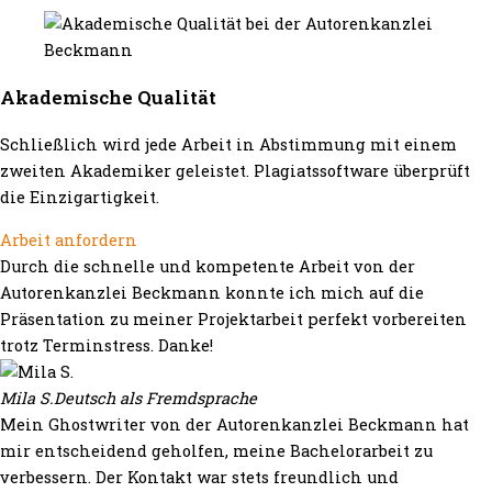
Akademische Qualität
Schließlich wird jede Arbeit in Abstimmung mit einem
zweiten Akademiker geleistet. Plagiatssoftware überprüft
die Einzigartigkeit.
Arbeit anfordern
Durch die schnelle und kompetente Arbeit von der
Autorenkanzlei Beckmann konnte ich mich auf die
Präsentation zu meiner Projektarbeit perfekt vorbereiten
trotz Terminstress. Danke!
Mila S.
Deutsch als Fremdsprache
Mein Ghostwriter von der Autorenkanzlei Beckmann hat
mir entscheidend geholfen, meine Bachelorarbeit zu
verbessern. Der Kontakt war stets freundlich und