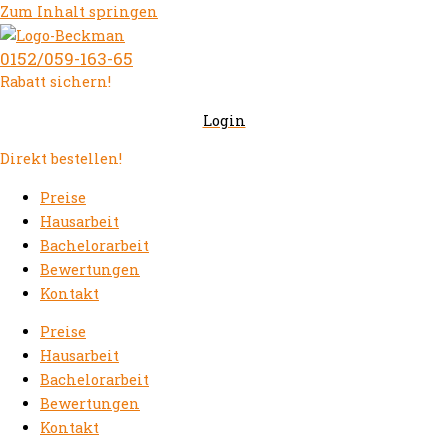
Zum Inhalt springen
0152/059-163-65
Rabatt sichern!
Login
Direkt bestellen!
Preise
Hausarbeit
Bachelorarbeit
Bewertungen
Kontakt
Preise
Hausarbeit
Bachelorarbeit
Bewertungen
Kontakt