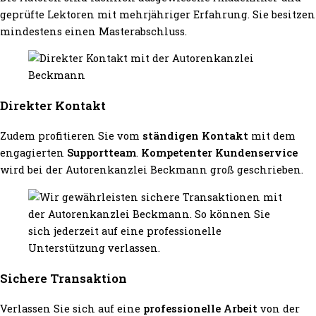
geprüfte Lektoren mit mehrjähriger Erfahrung. Sie besitzen
mindestens einen Masterabschluss.
Direkter Kontakt
Zudem profitieren Sie vom
ständigen Kontakt
mit dem
engagierten
Supportteam
.
Kompetenter Kundenservice
wird bei der Autorenkanzlei Beckmann groß geschrieben.
Sichere Transaktion
Verlassen Sie sich auf eine
professionelle Arbeit
von der