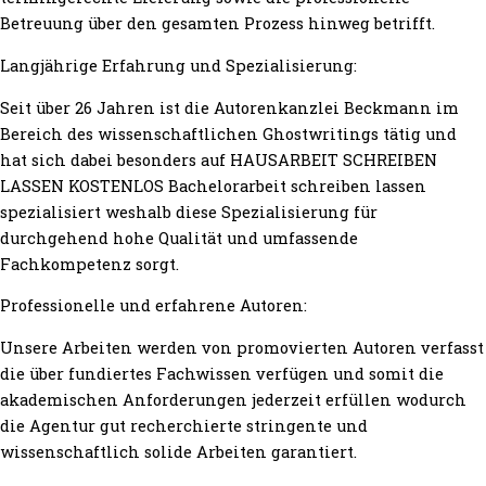
Betreuung über den gesamten Prozess hinweg betrifft.
Langjährige Erfahrung und Spezialisierung:
Seit über 26 Jahren ist die Autorenkanzlei Beckmann im
Bereich des wissenschaftlichen Ghostwritings tätig und
hat sich dabei besonders auf HAUSARBEIT SCHREIBEN
LASSEN KOSTENLOS Bachelorarbeit schreiben lassen
spezialisiert weshalb diese Spezialisierung für
durchgehend hohe Qualität und umfassende
Fachkompetenz sorgt.
Professionelle und erfahrene Autoren:
Unsere Arbeiten werden von promovierten Autoren verfasst
die über fundiertes Fachwissen verfügen und somit die
akademischen Anforderungen jederzeit erfüllen wodurch
die Agentur gut recherchierte stringente und
wissenschaftlich solide Arbeiten garantiert.