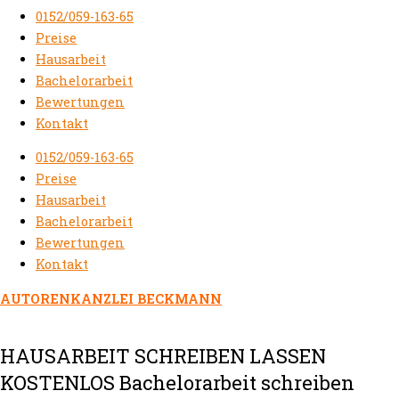
0152/059-163-65
Preise
Hausarbeit
Bachelorarbeit
Bewertungen
Kontakt
0152/059-163-65
Preise
Hausarbeit
Bachelorarbeit
Bewertungen
Kontakt
AUTORENKANZLEI BECKMANN
HAUSARBEIT SCHREIBEN LASSEN
KOSTENLOS Bachelorarbeit schreiben