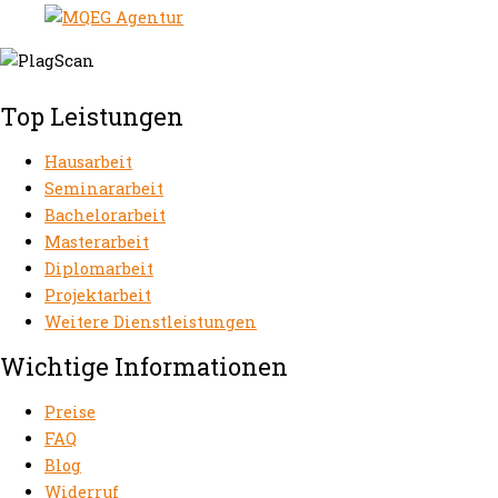
Top Leistungen
Hausarbeit
Seminararbeit
Bachelorarbeit
Masterarbeit
Diplomarbeit
Projektarbeit
Weitere Dienstleistungen
Wichtige Informationen
Preise
FAQ
Blog
Widerruf