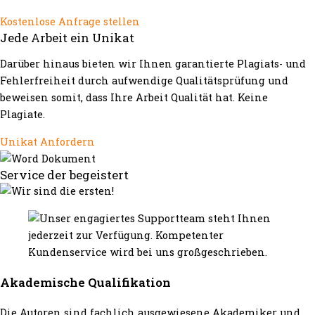
Kostenlose Anfrage stellen
Jede Arbeit ein Unikat
Darüber hinaus bieten wir Ihnen garantierte Plagiats- und
Fehlerfreiheit durch aufwendige Qualitätsprüfung und
beweisen somit, dass Ihre Arbeit Qualität hat. Keine
Plagiate.
Unikat Anfordern
Service der begeistert
Akademische Qualifikation
Die Autoren sind fachlich ausgewiesene Akademiker und