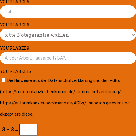
YOURLABEL5
YOURLABEL6
YOURLABEL9
YOURLABEL16
Die Hinweise aus der Datenschutzerklärung und den AGBs
(https://autorenkanzlei-beckmann.de/datenschutzerklarung/;
https://autorenkanzlei-beckmann.de/AGBs/) habe ich gelesen und
akzeptiere diese.
8 + 8 =