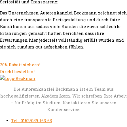
Seriösität und Transparenz:
Das Unternehmen Autorenkanzlei Beckmann zeichnet sich
durch eine transparente Preisgestaltung und durch faire
Konditionen aus sodass viele Kunden die zuvor schlechte
Erfahrungen gemacht hatten berichten dass ihre
Erwartungen hier jederzeit vollständig erfüllt wurden und
sie sich rundum gut aufgehoben fühlen.
20% Rabatt sichern!
Direkt bestellen!
Die Autorenkanzlei Beckmann ist ein Team aus
hochqualifizierten Akademikern. Wir schreiben Ihre Arbeit
– für Erfolg im Studium. Kontaktieren Sie unseren
Kundenservice:
Tel.: 0152/059-163-65