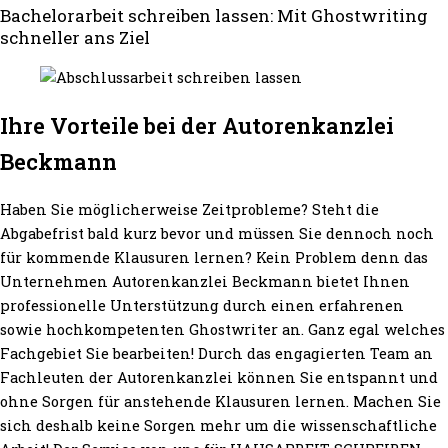
Bachelorarbeit schreiben lassen: Mit Ghostwriting
schneller ans Ziel
Ihre Vorteile bei der Autorenkanzlei
Beckmann
Haben Sie möglicherweise Zeitprobleme? Steht die
Abgabefrist bald kurz bevor und müssen Sie dennoch noch
für kommende Klausuren lernen? Kein Problem denn das
Unternehmen Autorenkanzlei Beckmann bietet Ihnen
professionelle Unterstützung durch einen erfahrenen
sowie hochkompetenten Ghostwriter an. Ganz egal welches
Fachgebiet Sie bearbeiten! Durch das engagierten Team an
Fachleuten der Autorenkanzlei können Sie entspannt und
ohne Sorgen für anstehende Klausuren lernen. Machen Sie
sich deshalb keine Sorgen mehr um die wissenschaftliche