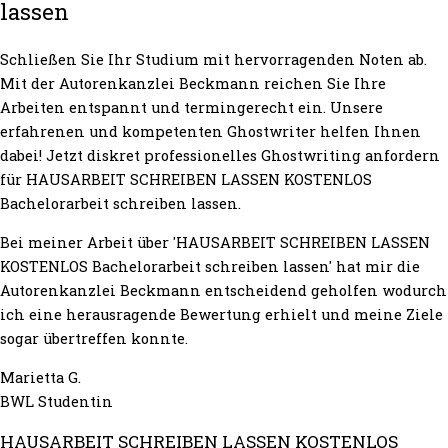
lassen
Schließen Sie Ihr Studium mit hervorragenden Noten ab.
Mit der Autorenkanzlei Beckmann reichen Sie Ihre
Arbeiten entspannt und termingerecht ein. Unsere
erfahrenen und kompetenten Ghostwriter helfen Ihnen
dabei! Jetzt diskret professionelles Ghostwriting anfordern
für HAUSARBEIT SCHREIBEN LASSEN KOSTENLOS
Bachelorarbeit schreiben lassen.
Bei meiner Arbeit über 'HAUSARBEIT SCHREIBEN LASSEN
KOSTENLOS Bachelorarbeit schreiben lassen' hat mir die
Autorenkanzlei Beckmann entscheidend geholfen wodurch
ich eine herausragende Bewertung erhielt und meine Ziele
sogar übertreffen konnte.
Marietta G.
BWL Studentin
HAUSARBEIT SCHREIBEN LASSEN KOSTENLOS