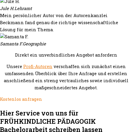
Jule H.
Lehramt
Mein persönlicher Autor von der Autorenkanzlei
Beckmann fand genau die richtige wissenschaftliche
Lösung für mein Thema.
Samanta F.
Geographie
Direkt ein unverbindliches Angebot anfordern
Unsere
Profi-Autoren
verschaffen sich zunächst einen
umfassenden Überblick über Ihre Anfrage und erstellen
anschließend ein streng vertrauliches sowie individuell
maßgeschneidertes Angebot.
Kostenlos anfragen
Hier Service von uns für
FRÜHKINDLICHE PÄDAGOGIK
Bachelorarbeit schreiben lassen