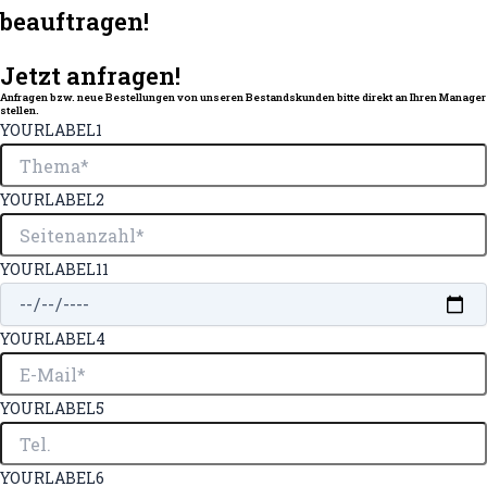
beauftragen!
Jetzt anfragen!
Anfragen bzw. neue Bestellungen von unseren Bestandskunden bitte direkt an Ihren Manager
stellen.
YOURLABEL1
YOURLABEL2
YOURLABEL11
YOURLABEL4
YOURLABEL5
YOURLABEL6