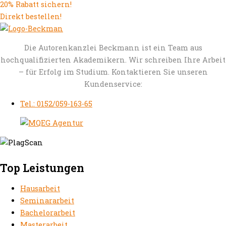
20% Rabatt sichern!
Direkt bestellen!
Die Autorenkanzlei Beckmann ist ein Team aus
hochqualifizierten Akademikern. Wir schreiben Ihre Arbeit
– für Erfolg im Studium. Kontaktieren Sie unseren
Kundenservice:
Tel.: 0152/059-163-65
Top Leistungen
Hausarbeit
Seminararbeit
Bachelorarbeit
Masterarbeit