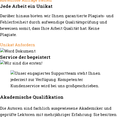
Kostenlose Anfrage stellen
Jede Arbeit ein Unikat
Darüber hinaus bieten wir Ihnen garantierte Plagiats- und
Fehlerfreiheit durch aufwendige Qualitätsprüfung und
beweisen somit, dass Ihre Arbeit Qualität hat. Keine
Plagiate.
Unikat Anfordern
Service der begeistert
Akademische Qualifikation
Die Autoren sind fachlich ausgewiesene Akademiker und
geprüfte Lektoren mit mehrjähriger Erfahrung. Sie besitzen