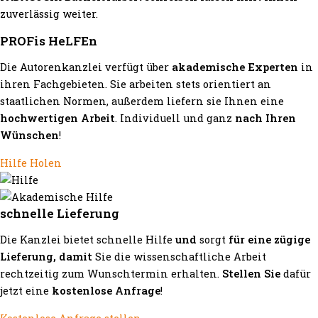
zuverlässig weiter.
PROFis HeLFEn
Die Autorenkanzlei verfügt über
akademische Experten
in
ihren Fachgebieten. Sie arbeiten stets orientiert an
staatlichen Normen, außerdem liefern sie Ihnen eine
hochwertigen Arbeit
. Individuell und ganz
nach Ihren
Wünschen
!
Hilfe Holen
schnelle Lieferung
Die Kanzlei bietet schnelle Hilfe
und
sorgt
für eine zügige
Lieferung, damit
Sie die wissenschaftliche Arbeit
rechtzeitig zum Wunschtermin erhalten.
Stellen Sie
dafür
jetzt eine
kostenlose Anfrage
!