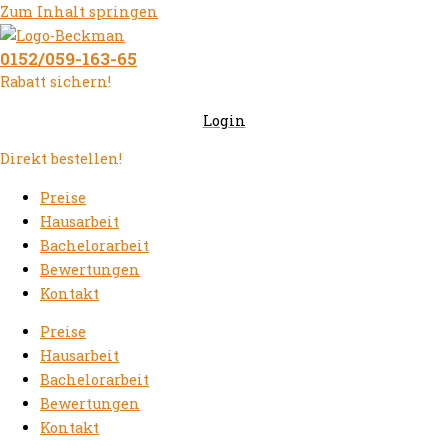
Zum Inhalt springen
0152/059-163-65
Rabatt sichern!
Login
Direkt bestellen!
Preise
Hausarbeit
Bachelorarbeit
Bewertungen
Kontakt
Preise
Hausarbeit
Bachelorarbeit
Bewertungen
Kontakt