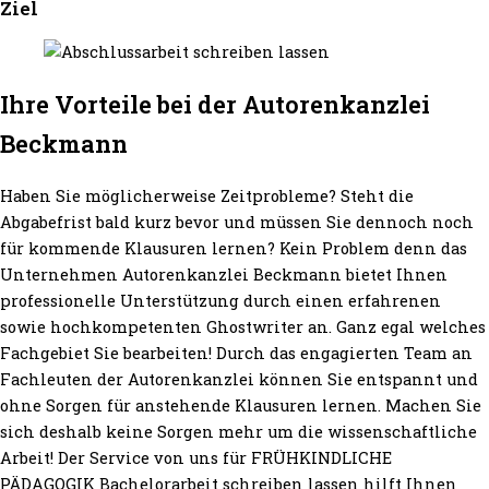
Ziel
Ihre Vorteile bei der Autorenkanzlei
Beckmann
Haben Sie möglicherweise Zeitprobleme? Steht die
Abgabefrist bald kurz bevor und müssen Sie dennoch noch
für kommende Klausuren lernen? Kein Problem denn das
Unternehmen Autorenkanzlei Beckmann bietet Ihnen
professionelle Unterstützung durch einen erfahrenen
sowie hochkompetenten Ghostwriter an. Ganz egal welches
Fachgebiet Sie bearbeiten! Durch das engagierten Team an
Fachleuten der Autorenkanzlei können Sie entspannt und
ohne Sorgen für anstehende Klausuren lernen. Machen Sie
sich deshalb keine Sorgen mehr um die wissenschaftliche
Arbeit! Der Service von uns für FRÜHKINDLICHE
PÄDAGOGIK Bachelorarbeit schreiben lassen hilft Ihnen