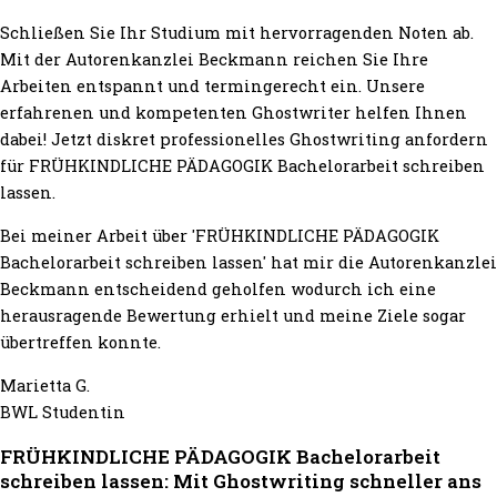
Schließen Sie Ihr Studium mit hervorragenden Noten ab.
Mit der Autorenkanzlei Beckmann reichen Sie Ihre
Arbeiten entspannt und termingerecht ein. Unsere
erfahrenen und kompetenten Ghostwriter helfen Ihnen
dabei! Jetzt diskret professionelles Ghostwriting anfordern
für FRÜHKINDLICHE PÄDAGOGIK Bachelorarbeit schreiben
lassen.
Bei meiner Arbeit über 'FRÜHKINDLICHE PÄDAGOGIK
Bachelorarbeit schreiben lassen' hat mir die Autorenkanzlei
Beckmann entscheidend geholfen wodurch ich eine
herausragende Bewertung erhielt und meine Ziele sogar
übertreffen konnte.
Marietta G.
BWL Studentin
FRÜHKINDLICHE PÄDAGOGIK Bachelorarbeit
schreiben lassen: Mit Ghostwriting schneller ans