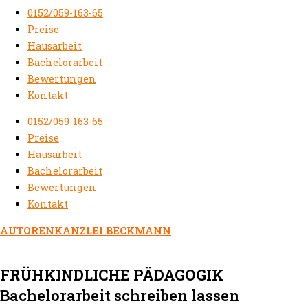
0152/059-163-65
Preise
Hausarbeit
Bachelorarbeit
Bewertungen
Kontakt
0152/059-163-65
Preise
Hausarbeit
Bachelorarbeit
Bewertungen
Kontakt
AUTORENKANZLEI BECKMANN
FRÜHKINDLICHE PÄDAGOGIK
Bachelorarbeit schreiben lassen