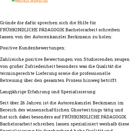
Gründe die dafür sprechen sich die Hilfe für
FRÜHKINDLICHE PÄDAGOGIK Bachelorarbeit schreiben
lassen von der Autorenkanzlei Beckmann zu holen:
Positive Kundenbewertungen:
Zahlreiche positive Bewertungen von Studierenden zeugen
von großer Zufriedenheit besonders was die Qualität die
termingerechte Lieferung sowie die professionelle
Betreuung über den gesamten Prozess hinweg betrifft.
Langjährige Erfahrung und Spezialisierung:
Seit über 26 Jahren ist die Autorenkanzlei Beckmann im
Bereich des wissenschaftlichen Ghostwritings tätig und
hat sich dabei besonders auf FRÜHKINDLICHE PÄDAGOGIK
Bachelorarbeit schreiben lassen spezialisiert weshalb diese
Spezialisierung für durchgehend hohe Qualität und