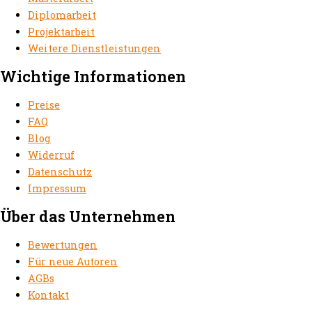
Diplomarbeit
Projektarbeit
Weitere Dienstleistungen
Wichtige Informationen
Preise
FAQ
Blog
Widerruf
Datenschutz
Impressum
Über das Unternehmen
Bewertungen
Für neue Autoren
AGBs
Kontakt