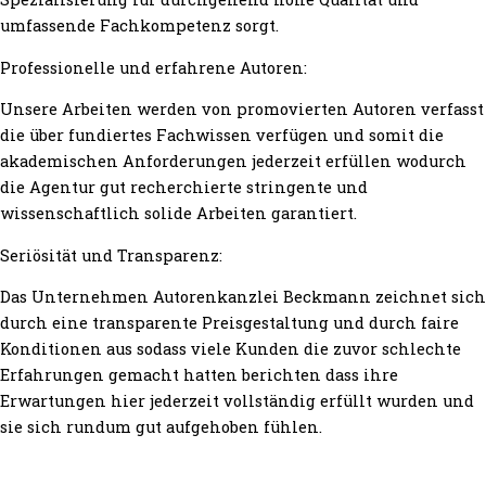
umfassende Fachkompetenz sorgt.
Professionelle und erfahrene Autoren:
Unsere Arbeiten werden von promovierten Autoren verfasst
die über fundiertes Fachwissen verfügen und somit die
akademischen Anforderungen jederzeit erfüllen wodurch
die Agentur gut recherchierte stringente und
wissenschaftlich solide Arbeiten garantiert.
Seriösität und Transparenz:
Das Unternehmen Autorenkanzlei Beckmann zeichnet sich
durch eine transparente Preisgestaltung und durch faire
Konditionen aus sodass viele Kunden die zuvor schlechte
Erfahrungen gemacht hatten berichten dass ihre
Erwartungen hier jederzeit vollständig erfüllt wurden und
sie sich rundum gut aufgehoben fühlen.