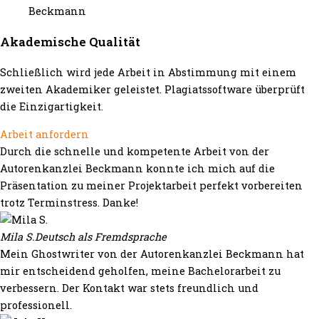
Akademische Qualität
Schließlich wird jede Arbeit in Abstimmung mit einem
zweiten Akademiker geleistet. Plagiatssoftware überprüft
die Einzigartigkeit.
Arbeit anfordern
Durch die schnelle und kompetente Arbeit von der
Autorenkanzlei Beckmann konnte ich mich auf die
Präsentation zu meiner Projektarbeit perfekt vorbereiten
trotz Terminstress. Danke!
Mila S.
Deutsch als Fremdsprache
Mein Ghostwriter von der Autorenkanzlei Beckmann hat
mir entscheidend geholfen, meine Bachelorarbeit zu
verbessern. Der Kontakt war stets freundlich und
professionell.