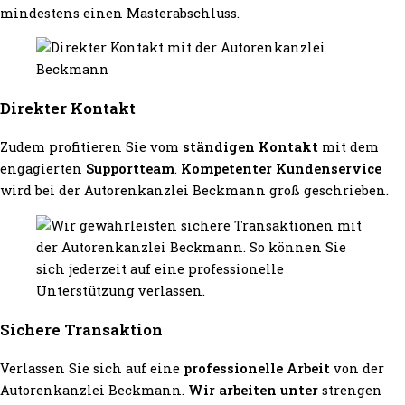
mindestens einen Masterabschluss.
Direkter Kontakt
Zudem profitieren Sie vom
ständigen Kontakt
mit dem
engagierten
Supportteam
.
Kompetenter Kundenservice
wird bei der Autorenkanzlei Beckmann groß geschrieben.
Sichere Transaktion
Verlassen Sie sich auf eine
professionelle Arbeit
von der
Autorenkanzlei Beckmann.
Wir arbeiten unter
strengen