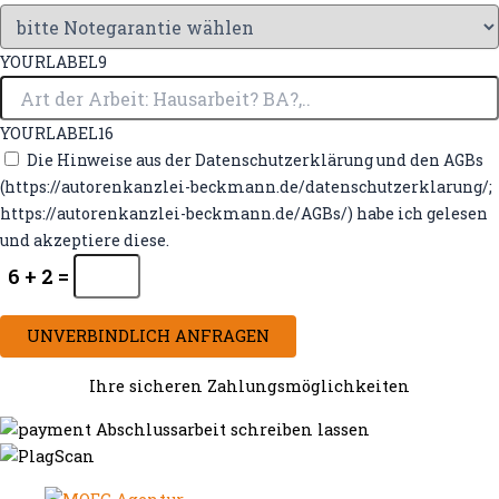
YOURLABEL9
YOURLABEL16
Die Hinweise aus der Datenschutzerklärung und den AGBs
(https://autorenkanzlei-beckmann.de/datenschutzerklarung/;
https://autorenkanzlei-beckmann.de/AGBs/) habe ich gelesen
und akzeptiere diese.
6 + 2 =
UNVERBINDLICH ANFRAGEN
Ihre sicheren Zahlungsmöglichkeiten