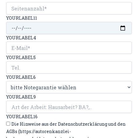
YOURLABEL11
YOURLABEL4
YOURLABEL5
YOURLABEL6
YOURLABEL9
YOURLABEL16
Die Hinweise aus der Datenschutzerklärung und den
AGBs (https://autorenkanzlei-