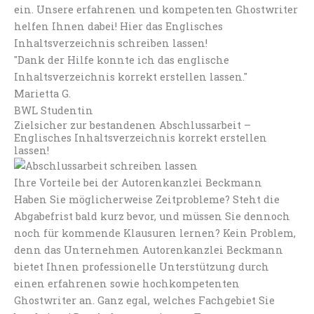
ein. Unsere erfahrenen und kompetenten Ghostwriter
helfen Ihnen dabei! Hier das Englisches
Inhaltsverzeichnis schreiben lassen!
"Dank der Hilfe konnte ich das englische
Inhaltsverzeichnis korrekt erstellen lassen."
Marietta G.
BWL Studentin
Zielsicher zur bestandenen Abschlussarbeit –
Englisches Inhaltsverzeichnis korrekt erstellen
lassen!
Ihre Vorteile bei der Autorenkanzlei Beckmann
Haben Sie möglicherweise Zeitprobleme? Steht die
Abgabefrist bald kurz bevor, und müssen Sie dennoch
noch für kommende Klausuren lernen? Kein Problem,
denn das Unternehmen Autorenkanzlei Beckmann
bietet Ihnen professionelle Unterstützung durch
einen erfahrenen sowie hochkompetenten
Ghostwriter an. Ganz egal, welches Fachgebiet Sie