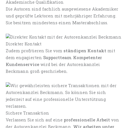
Akademische Qualifikation
Die Autoren sind fachlich ausgewiesene Akademiker
und geprüfte Lektoren mit mehrjähriger Erfahrung.
Sie besitzen mindestens einen Masterabschluss.
Direkter Kontakt
Zudem profitieren Sie vom
ständigen Kontakt
mit
dem engagierten
Supportteam
.
Kompetenter
Kundenservice
wird bei der Autorenkanzlei
Beckmann groß geschrieben.
Sichere Transaktion
Verlassen Sie sich auf eine
professionelle Arbeit
von
der Autorenkanzlei Beckmann.
Wir arbeiten unter