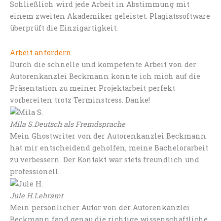
Schließlich wird jede Arbeit in Abstimmung mit
einem zweiten Akademiker geleistet. Plagiatssoftware
überprüft die Einzigartigkeit.
Arbeit anfordern
Durch die schnelle und kompetente Arbeit von der
Autorenkanzlei Beckmann konnte ich mich auf die
Präsentation zu meiner Projektarbeit perfekt
vorbereiten trotz Terminstress. Danke!
Mila S.
Deutsch als Fremdsprache
Mein Ghostwriter von der Autorenkanzlei Beckmann
hat mir entscheidend geholfen, meine Bachelorarbeit
zu verbessern. Der Kontakt war stets freundlich und
professionell.
Jule H.
Lehramt
Mein persönlicher Autor von der Autorenkanzlei
Beckmann fand genau die richtige wissenschaftliche