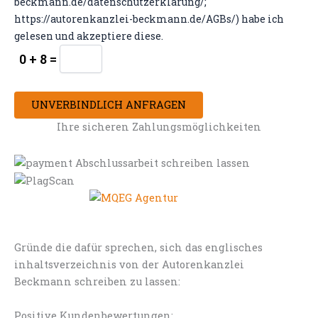
beckmann.de/datenschutzerklarung/;
https://autorenkanzlei-beckmann.de/AGBs/) habe ich
gelesen und akzeptiere diese.
0 + 8 =
UNVERBINDLICH ANFRAGEN
Ihre sicheren Zahlungsmöglichkeiten
Gründe die dafür sprechen, sich das englisches
inhaltsverzeichnis von der Autorenkanzlei
Beckmann schreiben zu lassen:
Positive Kundenbewertungen: