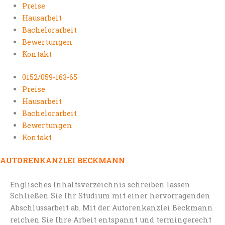
Preise
Hausarbeit
Bachelorarbeit
Bewertungen
Kontakt
0152/059-163-65
Preise
Hausarbeit
Bachelorarbeit
Bewertungen
Kontakt
AUTORENKANZLEI BECKMANN
Englisches Inhaltsverzeichnis schreiben lassen
Schließen Sie Ihr Studium mit einer hervorragenden
Abschlussarbeit ab. Mit der Autorenkanzlei Beckmann
reichen Sie Ihre Arbeit entspannt und termingerecht