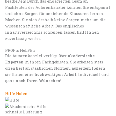
bearbeiten! Durch das engagierten Team an
Fachleuten der Autorenkanzlei können Sie entspannt
und ohne Sorgen für anstehende Klausuren lernen.
Machen Sie sich deshalb keine Sorgen mehr um die
wissenschaftliche Arbeit! Das englisches
inhaltsverzeichnis schreiben lassen hilft Ihnen
zuverlässig weiter.
PROFis HeLFEn
Die Autorenkanzlei verfügt über
akademische
Experten
in ihren Fachgebieten. Sie arbeiten stets
orientiert an staatlichen Normen, außerdem liefern
sie Ihnen eine
hochwertigen Arbeit
. Individuell und
ganz
nach Ihren Wünschen
!
Hilfe Holen
schnelle Lieferung