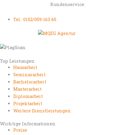
Kundenservice:
Tel.: 0152/059-163-65
Top Leistungen
Hausarbeit
Seminararbeit
Bachelorarbeit
Masterarbeit
Diplomarbeit
Projektarbeit
Weitere Dienstleistungen
Wichtige Informationen
Preise