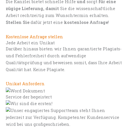
Die Kanzlei bietet schnelle Hilfe
und
sorgt
für eine
zügige Lieferung, damit
Sie die wissenschaftliche
Arbeit rechtzeitig zum Wunschtermin erhalten.
Stellen Sie
dafür jetzt eine
kostenlose Anfrage
!
Kostenlose Anfrage stellen
Jede Arbeit ein Unikat
Darüber hinaus bieten wir Ihnen garantierte Plagiats-
und Fehlerfreiheit durch aufwendige
Qualitätsprüfung und beweisen somit, dass Ihre Arbeit
Qualität hat. Keine Plagiate.
Unikat Anfordern
Service der begeistert