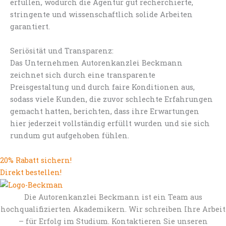
erfüllen, wodurch die Agentur gut recherchierte,
stringente und wissenschaftlich solide Arbeiten
garantiert.
Seriösität und Transparenz:
Das Unternehmen Autorenkanzlei Beckmann
zeichnet sich durch eine transparente
Preisgestaltung und durch faire Konditionen aus,
sodass viele Kunden, die zuvor schlechte Erfahrungen
gemacht hatten, berichten, dass ihre Erwartungen
hier jederzeit vollständig erfüllt wurden und sie sich
rundum gut aufgehoben fühlen.
20% Rabatt sichern!
Direkt bestellen!
Die Autorenkanzlei Beckmann ist ein Team aus
hochqualifizierten Akademikern. Wir schreiben Ihre Arbeit
– für Erfolg im Studium. Kontaktieren Sie unseren