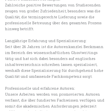
Zahlreiche positive Bewertungen von Studierenden
zeugen von großer Zufriedenheit, besonders was die
Qualität, die termingerechte Lieferung sowie die
professionelle Betreuung über den gesamten Prozess
hinweg betrifft.
Langjährige Erfahrung und Spezialisierung:
Seit über 26 Jahren ist die Autorenkanzlei Beckmann
im Bereich des wissenschaftlichen Ghostwritings
tätig und hat sich dabei besonders auf englisches
inhaltsverzeichnis schreiben lassen spezialisiert,
weshalb diese Spezialisierung für durchgehend hohe
Qualität und umfassende Fachkompetenz sorgt.
Professionelle und erfahrene Autoren:
Unsere Arbeiten werden von promovierten Autoren
verfasst, die über fundiertes Fachwissen verfügen und
somit die akademischen Anforderungen jederzeit