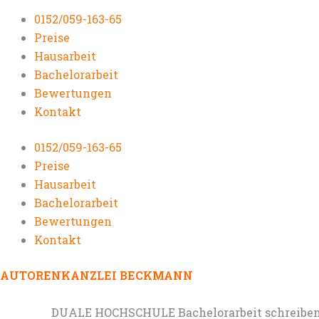
0152/059-163-65
Preise
Hausarbeit
Bachelorarbeit
Bewertungen
Kontakt
0152/059-163-65
Preise
Hausarbeit
Bachelorarbeit
Bewertungen
Kontakt
AUTORENKANZLEI BECKMANN
DUALE HOCHSCHULE Bachelorarbeit schreiben