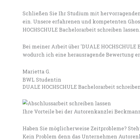
Schließen Sie Ihr Studium mit hervorragenden
ein. Unsere erfahrenen und kompetenten Ghost
HOCHSCHULE Bachelorarbeit schreiben lassen
Bei meiner Arbeit über 'DUALE HOCHSCHULE Ba
wodurch ich eine herausragende Bewertung erh
Marietta G.
BWL Studentin
DUALE HOCHSCHULE Bachelorarbeit schreiben l
Ihre Vorteile bei der Autorenkanzlei Beckman
Haben Sie möglicherweise Zeitprobleme? Steh
Kein Problem denn das Unternehmen Autorenka