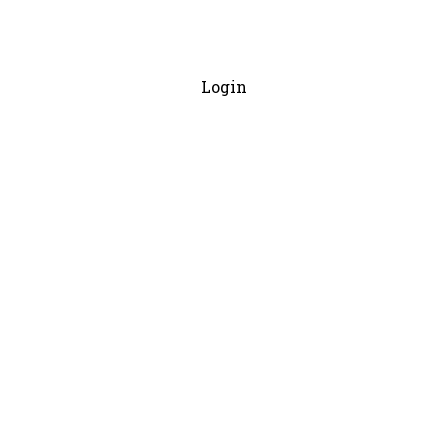
Login