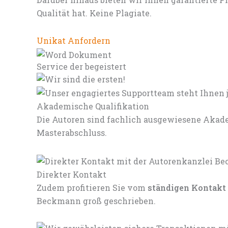
Qualität hat. Keine Plagiate.
Unikat Anfordern
Service der begeistert
Akademische Qualifikation
Die Autoren sind fachlich ausgewiesene Akade
Masterabschluss.
Direkter Kontakt
Zudem profitieren Sie vom
ständigen Kontakt
Beckmann groß geschrieben.