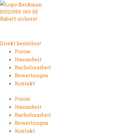
Zum
0152/059-163-65
Inhalt
Rabatt sichern!
springen
Direkt bestellen!
Preise
Hausarbeit
Bachelorarbeit
Bewertungen
Kontakt
Preise
Hausarbeit
Bachelorarbeit
Bewertungen
Kontakt