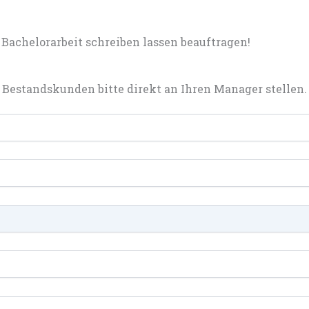
achelorarbeit schreiben lassen beauftragen!
Bestandskunden bitte direkt an Ihren Manager stellen.