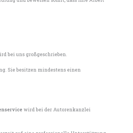
ng. Sie besitzen mindestens einen
enservice
wird bei der Autorenkanzlei