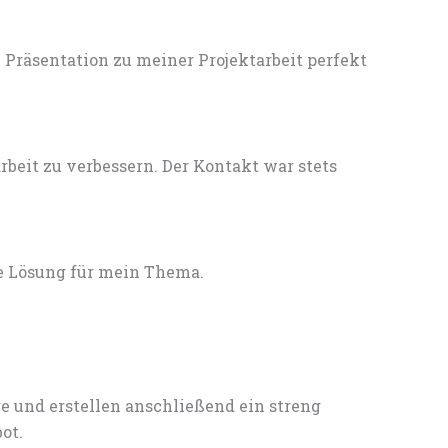
Präsentation zu meiner Projektarbeit perfekt
eit zu verbessern. Der Kontakt war stets
e Lösung für mein Thema.
e und erstellen anschließend ein streng
ot.