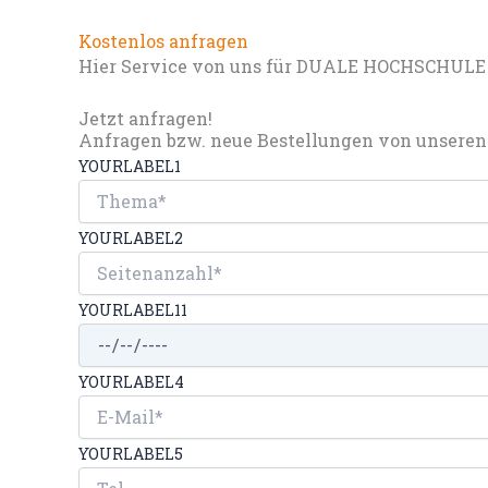
Kostenlos anfragen
Hier Service von uns für DUALE HOCHSCHULE B
Jetzt anfragen!
Anfragen bzw. neue Bestellungen von unseren 
YOURLABEL1
YOURLABEL2
YOURLABEL11
YOURLABEL4
YOURLABEL5