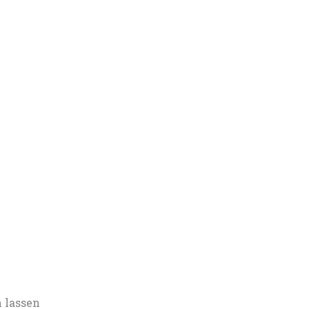
 lassen