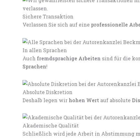
Sichere Transaktion
Verlassen Sie sich auf eine
professionelle Arb
In allen Sprachen
Auch
fremdsprachige Arbeiten
sind für die 
Sprachen
!
Absolute Diskretion
Deshalb legen wir
hohen Wert
auf absolute
Di
Akademische Qualität
Schließlich wird jede Arbeit in Abstimmung mi