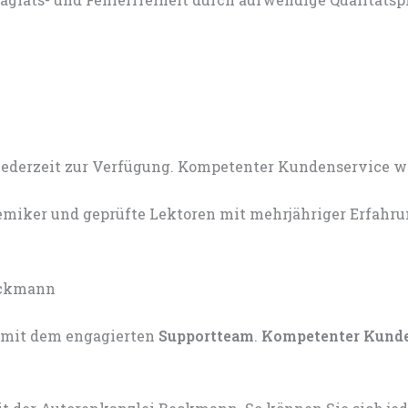
miker und geprüfte Lektoren mit mehrjähriger Erfahru
mit dem engagierten
Supportteam
.
Kompetenter Kund