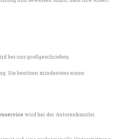
ng. Sie besitzen mindestens einen
enservice
wird bei der Autorenkanzlei