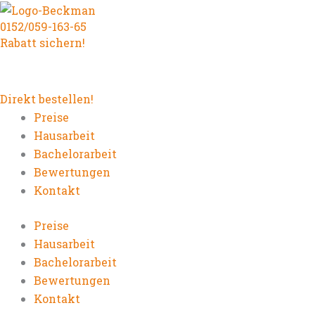
Zum
0152/059-163-65
Inhalt
Rabatt sichern!
springen
Direkt bestellen!
Preise
Hausarbeit
Bachelorarbeit
Bewertungen
Kontakt
Preise
Hausarbeit
Bachelorarbeit
Bewertungen
Kontakt