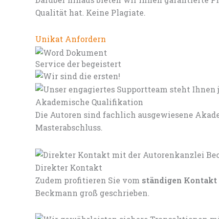
Qualität hat. Keine Plagiate.
Unikat Anfordern
Service der begeistert
Akademische Qualifikation
Die Autoren sind fachlich ausgewiesene Akade
Masterabschluss.
Direkter Kontakt
Zudem profitieren Sie vom
ständigen Kontakt
Beckmann groß geschrieben.