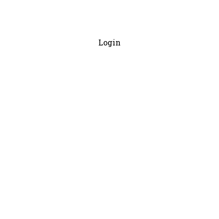
Login