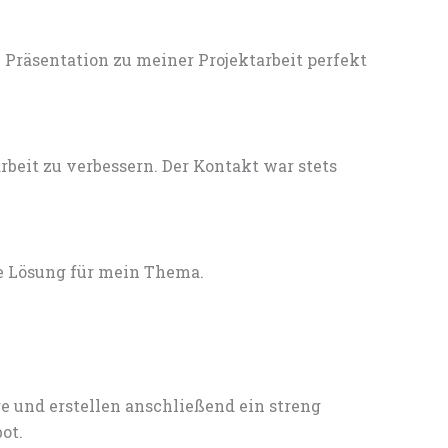
Präsentation zu meiner Projektarbeit perfekt
eit zu verbessern. Der Kontakt war stets
e Lösung für mein Thema.
e und erstellen anschließend ein streng
ot.