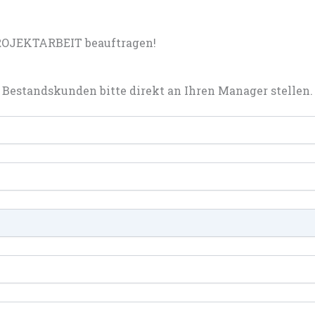
ROJEKTARBEIT beauftragen!
Bestandskunden bitte direkt an Ihren Manager stellen.