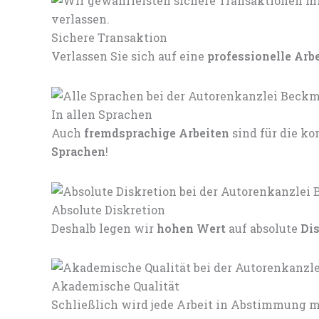
Sichere Transaktion
Verlassen Sie sich auf eine
professionelle Arb
In allen Sprachen
Auch
fremdsprachige Arbeiten
sind für die 
Sprachen
!
Absolute Diskretion
Deshalb legen wir
hohen Wert
auf absolute
Di
Akademische Qualität
Schließlich wird jede Arbeit in Abstimmung mi