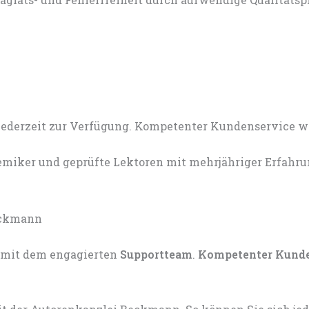
miker und geprüfte Lektoren mit mehrjähriger Erfahru
mit dem engagierten
Supportteam
.
Kompetenter Kund