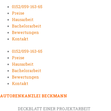
0152/059-163-65
Preise
Hausarbeit
Bachelorarbeit
Bewertungen
Kontakt
0152/059-163-65
Preise
Hausarbeit
Bachelorarbeit
Bewertungen
Kontakt
AUTORENKANZLEI BECKMANN
DECKBLATT EINER PROJEKTARBEIT